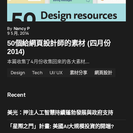
By
Nancy P
9 5 月, 2014
50個給網頁設計師的素材 (四月份
2014)
本篇收集了4月份收集回來的各大素材,…
Design
Tech
UI/ UX
素材分享
網頁設計
Recent
美光：押注人工智慧持續蓬勃發展與政府支持
「星際之門」計畫: 美國AI大規模投資的開端?