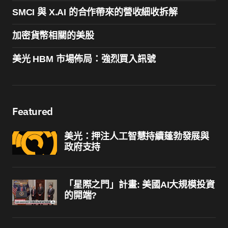
SMCI 與 X.AI 的合作帶來的營收細收拆解
加密貨幣相關的美股
美光 HBM 市場佈局：強烈買入訊號
Featured
美光：押注人工智慧持續蓬勃發展與
政府支持
「星際之門」計畫: 美國AI大規模投資
的開端?