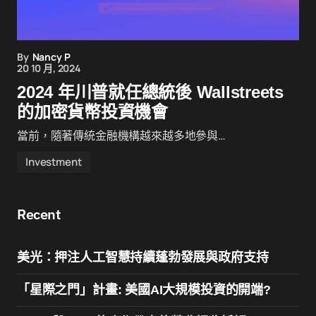
By
Nancy P
20 10 月, 2024
2024 年川普就任總統後 Wallstreets
的加密貨幣投資機會
當前，隨著傳統金融機構越來越多地參與…
Investment
Recent
美光：押注人工智慧持續蓬勃發展與政府支持
「星際之門」計畫: 美國AI大規模投資的開端?