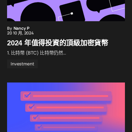
By
Nancy P
20 10 月, 2024
2024 年值得投資的頂級加密貨幣
1. 比特幣 (BTC) 比特幣仍然…
Investment