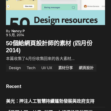
By
Nancy P
9 5 月, 2014
50個給網頁設計師的素材 (四月份
2014)
本篇收集了4月份收集回來的各大素材,…
Design
Tech
UI/ UX
素材分享
網頁設計
Recent
美光：押注人工智慧持續蓬勃發展與政府支持