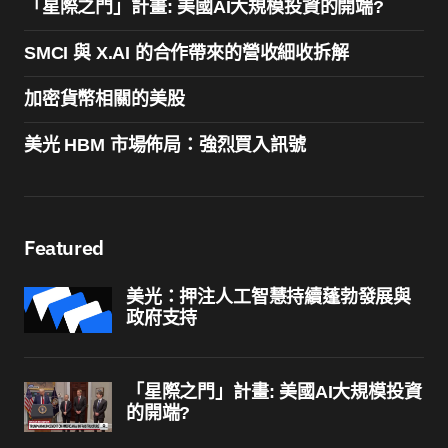
「星際之門」計畫: 美國AI大規模投資的開端?
SMCI 與 X.AI 的合作帶來的營收細收拆解
加密貨幣相關的美股
美光 HBM 市場佈局：強烈買入訊號
Featured
美光：押注人工智慧持續蓬勃發展與
政府支持
「星際之門」計畫: 美國AI大規模投資
的開端?