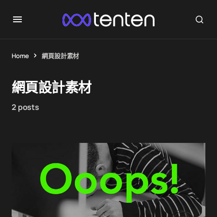
Home
網頁設計素材
網頁設計素材
2 posts