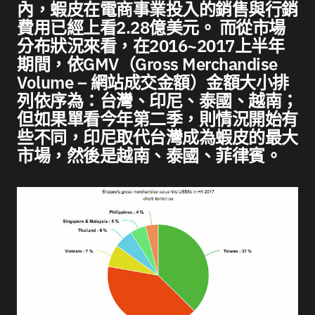
內，蝦皮在電商事業投入的銷售與行銷
費用已經上看2.28億美元。 而從市場
分布狀況來看，在2016~2017上半年
期間，依GMV（Gross Merchandise
Volume – 網站成交金額）金額大小排
列依序為：台灣、印尼、泰國、越南；
但如果單看今年第二季，則情況開始有
些不同，印尼取代台灣成為蝦皮的最大
市場，然後是越南、泰國、菲律賓。