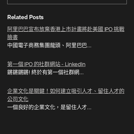
Related Posts
阿里巴巴宣布放棄香港上市計畫將赴美國 IPO 挑戰
臉書
中國電子商務集團龍頭、阿里巴巴...
第一個 IPO 的社群網站 - LinkedIn
鏘鏘鏘鏘! 終於有第一個社群網...
企業文化是關鍵！如何建立吸引人才、留住人才的
公司文化
一個良好的企業文化，是留住人才...