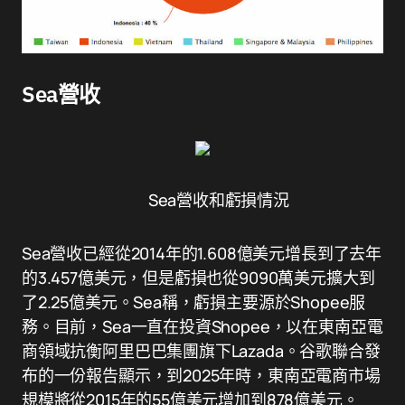
Sea營收
Sea營收和虧損情況
Sea營收已經從2014年的1.608億美元增長到了去年
的3.457億美元，但是虧損也從9090萬美元擴大到
了2.25億美元。Sea稱，虧損主要源於Shopee服
務。目前，Sea一直在投資Shopee，以在東南亞電
商領域抗衡阿里巴巴集團旗下Lazada。谷歌聯合發
布的一份報告顯示，到2025年時，東南亞電商市場
規模將從2015年的55億美元增加到878億美元。