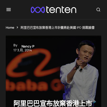
Home
阿里巴巴宣布放棄香港上市計畫將赴美國 IPO 挑戰臉書
By
Nancy P
17 3 月, 2014
阿里巴巴宣布放棄香港上市