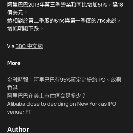
阿里巴巴2013年第三季營業額同比增加51%，達18
億美元。
這相對於第二季度的61%與第一季度的71%來說，
增幅明顯下跌。
Via
BBC 中文網
More
金融時報：阿里巴巴有95%確定赴紐約IPO、放棄
香港
阿里巴巴在美上市估值会是多少？
Alibaba close to deciding on New York as IPO
venue: FT
Author