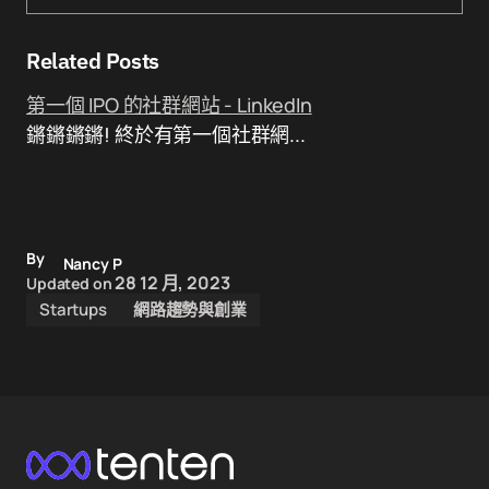
Related Posts
第一個 IPO 的社群網站 - LinkedIn
鏘鏘鏘鏘! 終於有第一個社群網...
By
Nancy P
28 12 月, 2023
Updated on
Startups
網路趨勢與創業