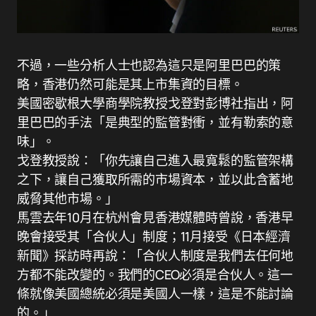
不過，一些分析人士也認為這只是阿里巴巴的策
略，香港仍然可能是其上市集資的目標。
美國密歇根大學商學院教授戈登對彭博社指出，阿
里巴巴的手法「是典型的監管對衝，並有勒索的意
味」。
戈登教授說：「你先讓自己進入最寬鬆的監管架構
之下，讓自己獲取所需的市場資本，並以此含蓄地
威脅其他市場。」
馬雲去年10月在杭州會見香港媒體時曾說，香港早
晚會接受其「合伙人」制度；11月接受《日本經濟
新聞》採訪時再說：「合伙人制度是我們去任何地
方都不能改變的。我們的CEO必須是合伙人。這一
條就像美國總統必須是美國人一樣，這是不能討論
的。」