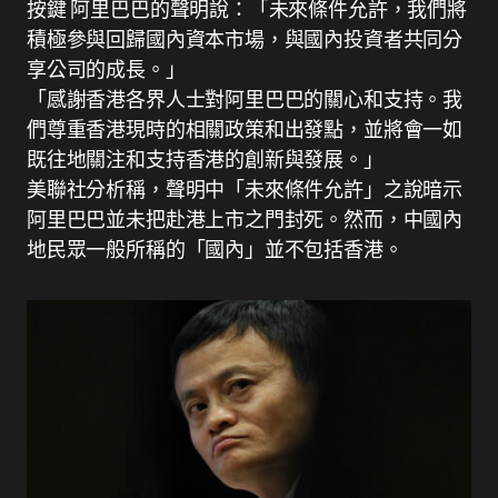
按鍵 阿里巴巴的聲明說：「未來條件允許，我們將
積極參與回歸國內資本市場，與國內投資者共同分
享公司的成長。」
「感謝香港各界人士對阿里巴巴的關心和支持。我
們尊重香港現時的相關政策和出發點，並將會一如
既往地關注和支持香港的創新與發展。」
美聯社分析稱，聲明中「未來條件允許」之說暗示
阿里巴巴並未把赴港上市之門封死。然而，中國內
地民眾一般所稱的「國內」並不包括香港。