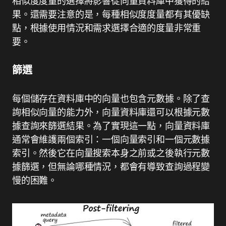
相似度度量的選擇將影響從向量資料庫中獲得的結
果。還需要注意的是，每種相似度度量都有其優缺
點，根據使用情況和需求選擇合適的度量非常重
要。
篩選
每個儲存在資料庫中的向量也包含元數據。除了查
詢相似向量的能力外，向量資料庫還可以根據元數
據查詢來篩選結果。為了實現這一點，向量資料庫
通常會維護兩個索引：一個向量索引和一個元數據
索引。然後它在向量搜索本身之前或之後執行元數
據篩選，但無論哪種情況，都會有導致查詢過程變
慢的困難。