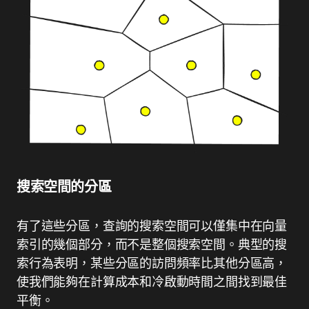
搜索空間的分區
有了這些分區，查詢的搜索空間可以僅集中在向量
索引的幾個部分，而不是整個搜索空間。典型的搜
索行為表明，某些分區的訪問頻率比其他分區高，
使我們能夠在計算成本和冷啟動時間之間找到最佳
平衡。