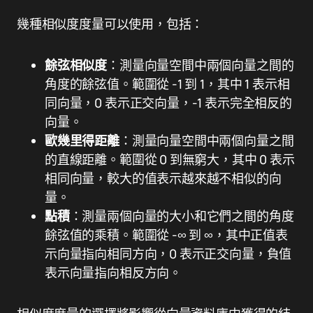
幾種相似度度量可以使用，包括：
餘弦相似度
：測量向量空間中兩個向量之間的
角度的餘弦值。範圍從 -1 到 1，其中 1 表示相
同向量，0 表示正交向量，-1 表示完全相反的
向量。
歐幾里得距離
：測量向量空間中兩個向量之間
的直線距離。範圍從 0 到無窮大，其中 0 表示
相同向量，較大的值表示越來越不相似的向
量。
點積
：測量兩個向量的大小和它們之間的角度
餘弦值的乘積。範圍從 -∞ 到 ∞，其中正值表
示向量指向相同方向，0 表示正交向量，負值
表示向量指向相反方向。