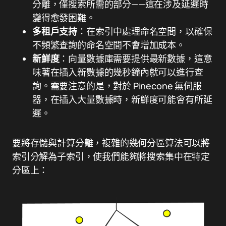
分離，僅搜索所需的部分——這在涉及延遲時
變得愈發困難。
多租戶支持
：在索引中處理命名空間，以確保
不頻繁查詢的命名空間不會增加成本。
新鮮度
：向量數據庫需要提供最新數據，這意
味著在插入新數據的幾秒鐘內就可以進行查
詢。需要注意的是，對於 Pinecone 無伺服
器，在插入大量數據時，新鮮度可能會有所延
遲。
要將存儲與計算分離，複雜的幾何分區算法可以將
索引分解為子索引，使我們能夠將搜索集中在特定
分區上：