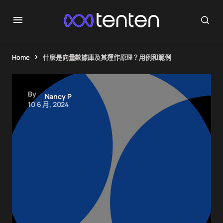
Home
什麼是向量數據庫及其運作原理？用例和範例
By
Nancy P
10 6 月, 2024