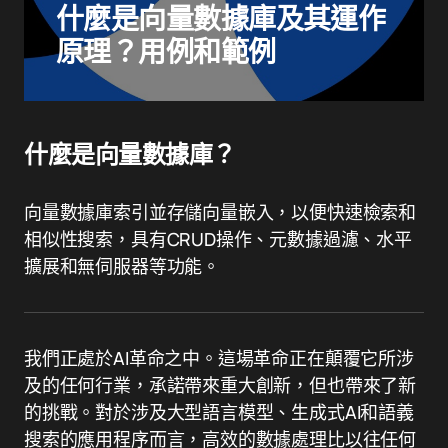
什麼是向量數據庫及其運作
原理？用例和範例
什麼是向量數據庫？
向量數據庫索引並存儲向量嵌入，以便快速檢索和
相似性搜索，具有CRUD操作、元數據過濾、水平
擴展和無伺服器等功能。
我們正處於AI革命之中。這場革命正在顛覆它所涉
及的任何行業，承諾帶來重大創新，但也帶來了新
的挑戰。對於涉及大型語言模型、生成式AI和語義
搜索的應用程序而言，高效的數據處理比以往任何