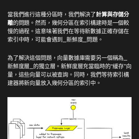
當我們進行這種分區時，我們解決了
計算與存儲分
離
的問題。然而，幾何分區在索引構建時是一個較
慢的過程。這意味著我們在等待新數據正確存儲在
索引中時，可能會遇到_新鮮度_問題。
為了解決這個問題，向量數據庫需要另一個稱為_
新鮮度層_的獨立層。新鮮度層充當臨時的“緩存”向
量，這些向量可以被查詢。同時，我們等待索引構
建器將新向量放入幾何分區的索引中。