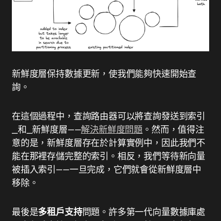
新鮮度層保持數據更新，使我們能夠快速開始查
詢。
在這個過程中，查詢路由器可以將查詢發送到索引
_和_新鮮度層——
解決新鮮度問題
。然而，值得注
意的是，新鮮度層存在於計算實例中，因此我們不
能在那裡存儲完整的索引。相反，我們等待新向量
被插入索引——一旦完成，它們就會從新鮮度層中
移除。
最後是
多租戶支持
問題。許多第一代向量數據庫處