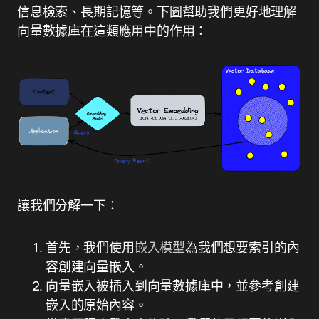
信息檢索、長期記憶等。下圖幫助我們更好地理解
向量數據庫在這類應用中的作用：
讓我們分解一下：
首先，我們使用
嵌入模型
為我們想要索引的內
容創建向量嵌入。
向量嵌入被插入到向量數據庫中，並參考創建
嵌入的原始內容。