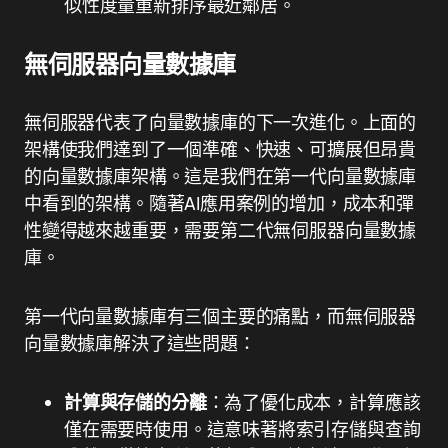
似性度量重新排序最近鄰居。
無伺服器向量數據庫
無伺服器代表了向量數據庫的下一次進化。上面的
架構使我們達到了一個準確、快速、可擴展但昂貴
的向量數據庫架構。這是我們在第一代向量數據庫
中看到的架構。隨著AI應用案例的增加，成本和彈
性變得越來越重要，需要第二代無伺服器向量數據
庫。
第一代向量數據庫有三個主要的痛點，而無伺服器
向量數據庫解決了這些問題：
計算與存儲的分離
：為了優化成本，計算應該
僅在需要時使用。這意味著將索引存儲與查詢