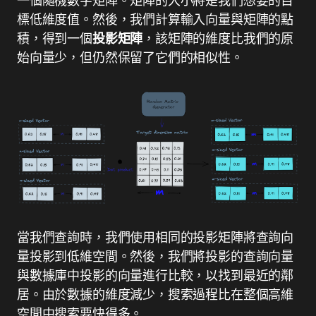
標低維度值。然後，我們計算輸入向量與矩陣的點
積，得到一個
投影矩陣
，該矩陣的維度比我們的原
始向量少，但仍然保留了它們的相似性。
當我們查詢時，我們使用相同的投影矩陣將查詢向
量投影到低維空間。然後，我們將投影的查詢向量
與數據庫中投影的向量進行比較，以找到最近的鄰
居。由於數據的維度減少，搜索過程比在整個高維
空間中搜索要快得多。