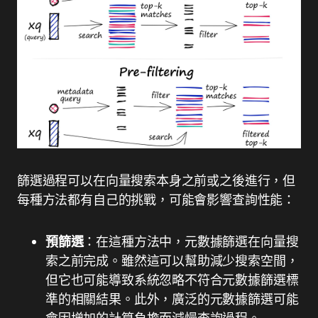
篩選過程可以在向量搜索本身之前或之後進行，但
每種方法都有自己的挑戰，可能會影響查詢性能：
預篩選
：在這種方法中，元數據篩選在向量搜
索之前完成。雖然這可以幫助減少搜索空間，
但它也可能導致系統忽略不符合元數據篩選標
準的相關結果。此外，廣泛的元數據篩選可能
會因增加的計算負擔而減慢查詢過程。