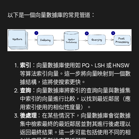
以下是一個向量數據庫的常見管道：
索引
：向量數據庫使用如 PQ、LSH 或 HNSW
等算法索引向量。這一步將向量映射到一個數
據結構，這將使搜索更快。
查詢
：向量數據庫將索引的查詢向量與數據集
中索引的向量進行比較，以找到最近鄰居（應
用索引使用的相似性度量）。
後處理
：在某些情況下，向量數據庫會從數據
集中檢索最終的最近鄰居並對其進行後處理以
返回最終結果。這一步可能包括使用不同的相