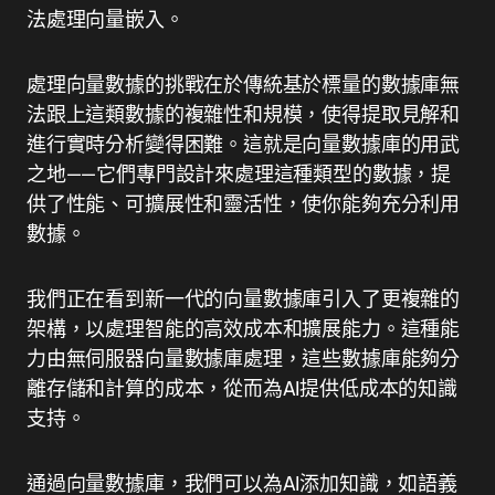
法處理向量嵌入。
處理向量數據的挑戰在於傳統基於標量的數據庫無
法跟上這類數據的複雜性和規模，使得提取見解和
進行實時分析變得困難。這就是向量數據庫的用武
之地——它們專門設計來處理這種類型的數據，提
供了性能、可擴展性和靈活性，使你能夠充分利用
數據。
我們正在看到新一代的向量數據庫引入了更複雜的
架構，以處理智能的高效成本和擴展能力。這種能
力由無伺服器向量數據庫處理，這些數據庫能夠分
離存儲和計算的成本，從而為AI提供低成本的知識
支持。
通過向量數據庫，我們可以為AI添加知識，如語義