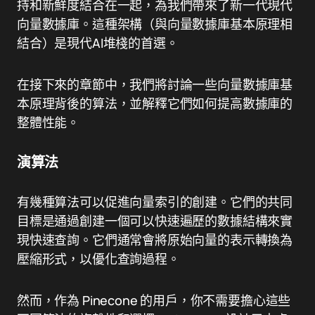
持和新鮮度結合在一起，為我們帶來了新一代現代
向量數據庫。這種架構（與向量數據庫基本原理相
結合）是現代AI堆棧的首選。
在接下來的章節中，我們將討論一些向量數據庫基
本原理背後的算法，並解釋它們如何提高數據庫的
整體性能。
演算法
有幾種算法可以促進向量索引的創建。它們的共同
目標是通過創建一個可以快速遍歷的數據結構來實
現快速查詢。它們通常會將原始向量的表示轉換為
壓縮形式，以優化查詢過程。
然而，作為 Pinecone 的用戶，你不需要擔心這些