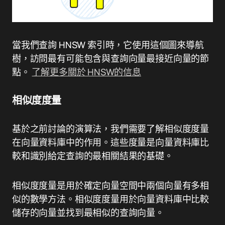
當我們查詢 HNSW 索引時，它使用這個圖來導航
樹，訪問最有可能包含與查詢向量最接近向量的節
點。
了解更多關於 HNSW的信息
相似度度量
基於之前討論的演算法，我們需要了解相似度度量
在向量資料庫中的作用。這些度量是向量資料庫比
較和識別給定查詢的最相關結果的基礎。
相似度度量是用於確定向量空間中兩個向量有多相
似的數學方法。相似度度量用於向量資料庫中比較
儲存的向量並找到最相似的查詢向量。