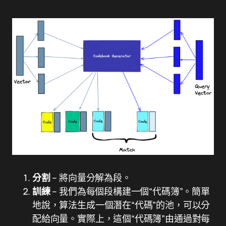
分割
– 將向量分解為段。
訓練
– 我們為每個段構建一個“代碼簿”。簡單
地說，算法生成一個潛在“代碼”的池，可以分
配給向量。實際上，這個“代碼簿”由通過對每