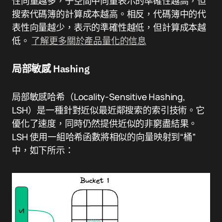
性向量越多，子空間中向量表示的準確性越高，但
搜索代碼簿的計算成本越高。相反，代碼簿中的代
表性向量越少，表示的準確性越低，但計算成本越
低。
了解更多關於產品量化的信息
局部敏感 Hashing
局部敏感哈希（Locality-Sensitive Hashing,
LSH）是一種針對近似最近鄰搜索的索引技術。它
優化了速度，同時仍然提供近似的非窮盡結果。
LSH 使用一組哈希函數將相似的向量映射到“桶”
中，如下所示：