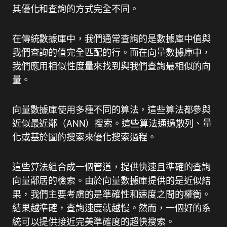
其優化和查詢的方式完全不同。
在傳統數據庫中，我們通常查詢的是數據庫中值與
我們查詢的值完全匹配的行。而在向量數據庫中，
我們應用相似性度量來找到與我們查詢最相似的向
量。
向量數據庫使用多種不同的算法，這些算法都參與
近似最近鄰（ANN）搜索。這些算法通過散列、量
化或基於圖的搜索來優化搜索過程。
這些算法組合成一個管道，提供快速且準確的查詢
向量鄰居的檢索。由於向量數據庫提供的是近似結
果，我們主要考慮的是準確性和速度之間的權衡。
結果越準確，查詢速度就越慢。然而，一個好的系
統可以提供接近完美準確度的超快搜索。