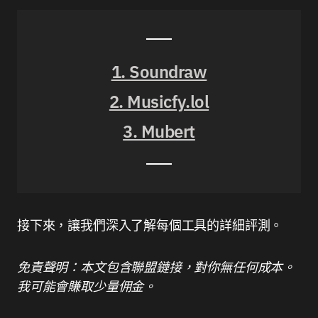
1. Soundraw
2. Musicfy.lol
3. Mubert
接下來，讓我們深入了解每個工具的詳細評測。
免責聲明：本文包含聯盟鏈接，對你無任何成本。
我可能會賺取少量佣金。