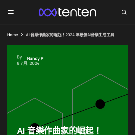
Home
AI 音樂作曲家的崛起！2024 年最佳AI音樂生成工具
By
Nancy P
8 7 月, 2024
AI 音樂作曲家的崛起！