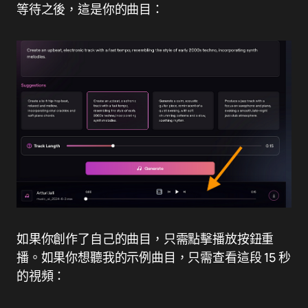
等待之後，這是你的曲目：
如果你創作了自己的曲目，只需點擊播放按鈕重
播。如果你想聽我的示例曲目，只需查看這段 15 秒
的視頻：