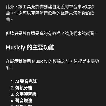
此外，該工具允許你創建自定義的聲音來演唱歌
曲。你還可以克隆流行歌手的聲音來演唱你的歌
曲。
但這只是炒作還是真的有效呢？讓我們來試試看。
Musicfy 的主要功能
在展示我使用 Musicfy 的經驗之前，這裡是主要功
能：
AI 聲音克隆
聲軌分離
文字轉音樂
聲音增強