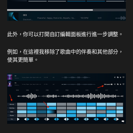
此外，你可以打開自訂編輯面板進行進一步調整。
例如，在這裡我移除了歌曲中的伴奏和其他部分，
使其更簡單。