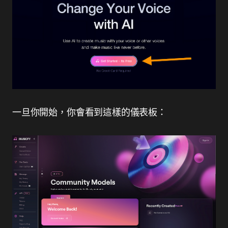
一旦你開始，你會看到這樣的儀表板：