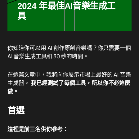
2024 年最佳AI音樂生成工
具
你知道你可以用 AI 創作原創音樂嗎？你只需要一個
AI 音樂生成工具和 30 秒的時間。
在這篇文章中，我將向你展示市場上最好的 AI 音樂
生成器。
我已經測試了每個工具，所以你不必這麼
做。
首選
這裡是前三名供你參考：