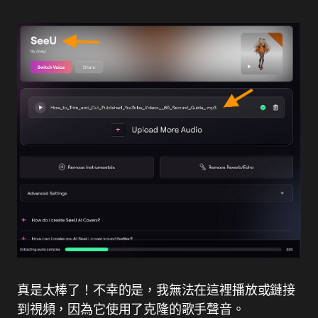
真是太棒了！不幸的是，我無法在這裡播放或鏈接
到視頻，因為它使用了克隆的歌手聲音。