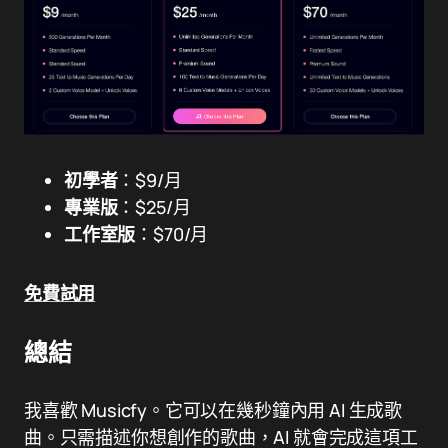
初學者
：$9/月
專業版
：$25/月
工作室版
：$70/月
免費試用
總結
我喜歡 Musicfy。它可以在幾秒鐘內用 AI 生成歌
曲。只需描述你想創作的歌曲，AI 就會完成這項工