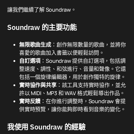
讓我們繼續了解 Soundraw。
Soundraw 的主要功能
無限歌曲生成
：創作無限數量的歌曲，並將你
喜愛的歌曲加入書籤以便輕鬆訪問。
自訂選項
：Soundraw 提供自訂選項，包括調
整速度、調性、和弦進行、音量和聲像。它還
包括一個旋律編輯器，用於創作獨特的旋律。
實時協作與共享
：該工具支持實時協作，並允
許以 MIDI、MP3 和 WAV 格式輕鬆導出作品。
實時反饋
：在你進行調整時，Soundraw 會提
供實時預覽，讓你能夠即時看到音樂的變化。
我使用 Soundraw 的經驗