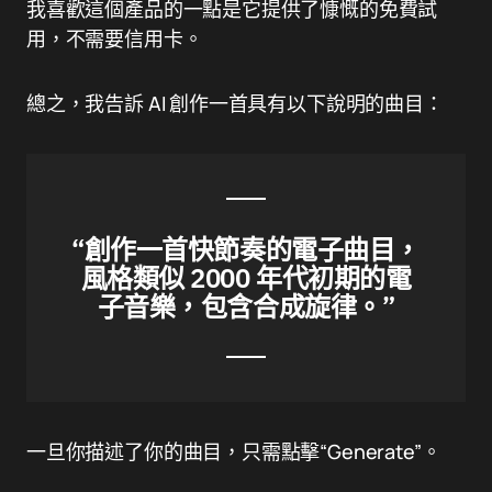
我喜歡這個產品的一點是它提供了慷慨的免費試
用，不需要信用卡。
總之，我告訴 AI 創作一首具有以下說明的曲目：
“創作一首快節奏的電子曲目，
風格類似 2000 年代初期的電
子音樂，包含合成旋律。”
一旦你描述了你的曲目，只需點擊“Generate”。