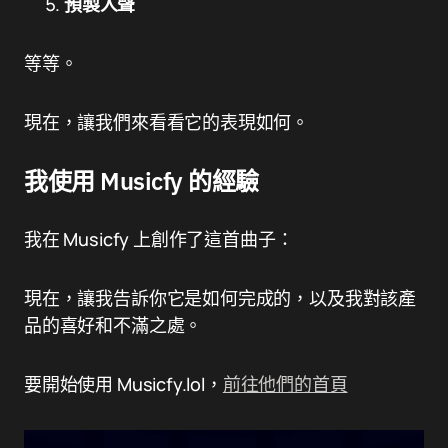
預製人聲
等等。
現在，讓我們來看看它的表現如何。
我使用 Musicfy 的經驗
我在 Musicfy 上創作了這首曲子：
現在，讓我告訴你它是如何完成的，以及我對該產
品的喜好和不滿之處。
要開始使用 Musicfy.lol，
前往他們的首頁