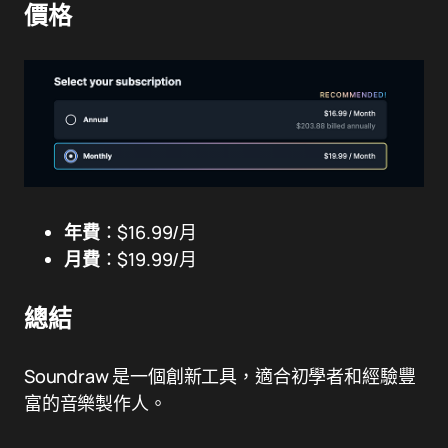
價格
年費
：$16.99/月
月費
：$19.99/月
總結
Soundraw 是一個創新工具，適合初學者和經驗豐
富的音樂製作人。