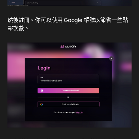
然後註冊。你可以使用 Google 帳號以節省一些點
擊次數。