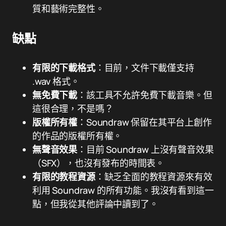
質和藝術完整性。
缺點
有限的下載格式
：目前，文件下載僅支持
.wav 格式。
無免費下載
：該工具不允許免費下載音樂。但
這很合理，不是嗎？
版權所有權
：Soundraw 保留在其平台上創作
的作品的版權所有權。
無聲音效果
：目前 Soundraw 上沒有聲音效果
（SFX），也沒有發布的時間表。
有限的教程資源
：缺乏全面的教程資源來有效
利用 Soundraw 的所有功能。我沒有看到這一
點，但我從其他評論中讀到了。