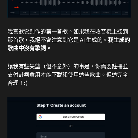
我喜歡它創作的第一首歌。如果我在收音機上聽到
那首歌，我絕不會注意到它是 AI 生成的。
我生成的
歌曲中沒有歌詞。
讓我有些失望（但不意外）的事是，你需要註冊並
支付計劃費用才能下載和使用這些歌曲。但這完全
合理！:)