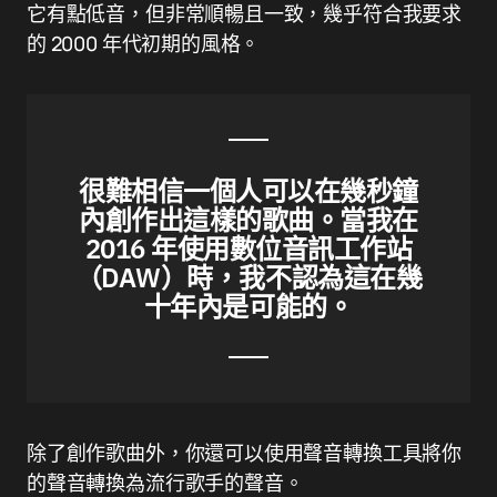
它有點低音，但非常順暢且一致，幾乎符合我要求
的 2000 年代初期的風格。
很難相信一個人可以在幾秒鐘
內創作出這樣的歌曲。當我在
2016 年使用數位音訊工作站
（DAW）時，我不認為這在幾
十年內是可能的。
除了創作歌曲外，你還可以使用聲音轉換工具將你
的聲音轉換為流行歌手的聲音。