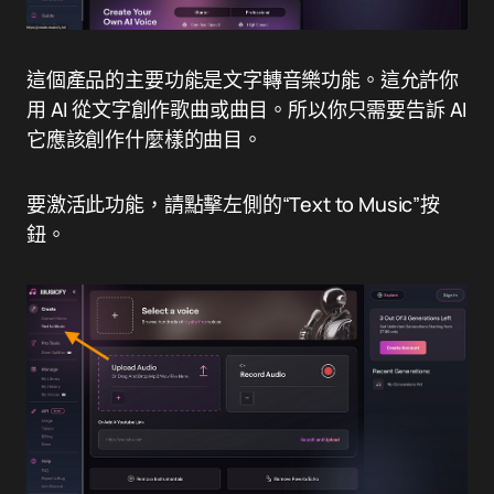
這個產品的主要功能是文字轉音樂功能。這允許你
用 AI 從文字創作歌曲或曲目。所以你只需要告訴 AI
它應該創作什麼樣的曲目。
要激活此功能，請點擊左側的“Text to Music”按
鈕。