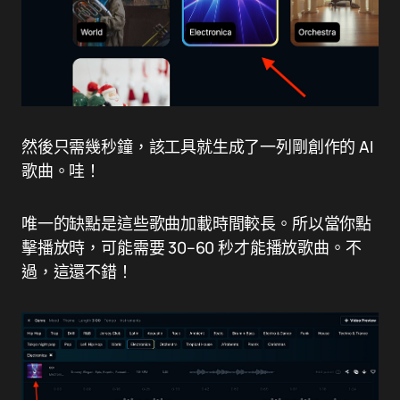
然後只需幾秒鐘，該工具就生成了一列剛創作的 AI
歌曲。哇！
唯一的缺點是這些歌曲加載時間較長。所以當你點
擊播放時，可能需要 30–60 秒才能播放歌曲。不
過，這還不錯！