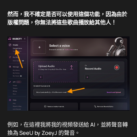
然而，我不確定是否可以使用這個功能，因為由於
版權問題，你無法將這些歌曲播放給其他人！
例如，在這裡我將我的視頻發送給 AI，並將聲音轉
換為 SeeU by ZoeyJ 的聲音。