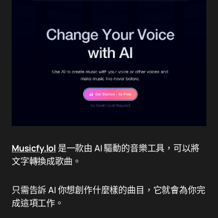
Musicfy.lol
是一款由 AI 驅動的音樂工具，可以將
文字轉換成歌曲。
只需告訴 AI 你想創作什麼樣的曲目，它就會為你完
成這項工作。