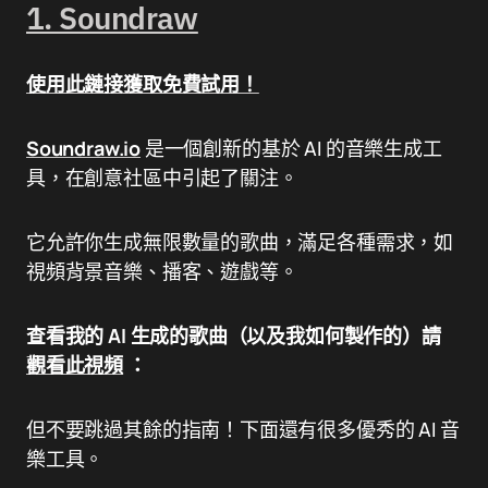
1. Soundraw
使用此鏈接獲取免費試用！
Soundraw.io
是一個創新的基於 AI 的音樂生成工
具，在創意社區中引起了關注。
它允許你生成無限數量的歌曲，滿足各種需求，如
視頻背景音樂、播客、遊戲等。
查看我的 AI 生成的歌曲（以及我如何製作的）請
觀看此視頻
：
但不要跳過其餘的指南！下面還有很多優秀的 AI 音
樂工具。