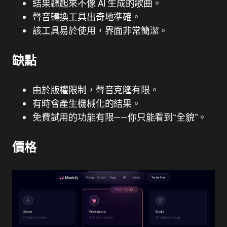
結果聽起來不像 AI 生成的歌曲。
聲音轉換工具出奇地準確。
該工具易於使用，界面非常簡潔。
缺點
由於版權限制，聲音克隆有限。
有時會產生機械化的結果。
免費試用的功能有限——你只能看到“全貌”。
價格