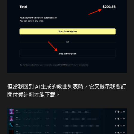
但當我回到 AI 生成的歌曲列表時，它又提示我要訂
閱付費計劃才能下載。