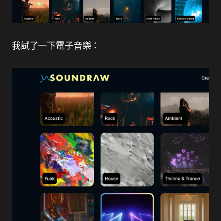
我試了一下電子音樂：