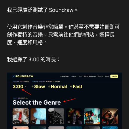
我已經廣泛測試了 Soundraw。
使用它創作音樂非常簡單。你甚至不需要註冊即可
創作獨特的音樂。只需前往他們的網站，選擇長
度、速度和風格。
我選擇了 3:00 的時長：