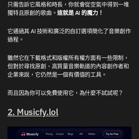
只需告訴它風格和時長，你就會從空氣中得到一堆
獨特且原創的歌曲。
這就是 AI 的魔力！
它通過其 AI 技術和廣泛的自訂選項簡化了音樂創作
過程。
雖然它在下載格式和版權所有權方面有一些限制，
但對於尋找原創、高質量音樂軌道的內容創作者和
企業來說，它仍然是一個有價值的工具。
而且因為你可以免費使用它，為什麼不試試呢？
2. Musicfy.lol