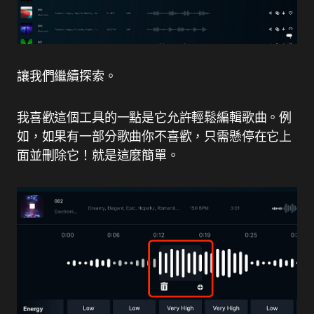
讓我們繼續探索。
我喜歡這個工具的一點是它允許輕鬆編輯歌曲。例
如，如果有一部分歌曲你不喜歡，只需懸停在它上
面並刪除它！就是這麼簡單。