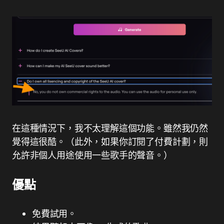
在這種情況下，我不太理解這個功能。雖然我仍然
覺得這很酷。（此外，如果你訂閱了付費計劃，則
允許非個人用途使用一些歌手的聲音。）
優點
免費試用。