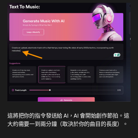
這將把你的指令發送給 AI，AI 會開始創作節拍。這
大約需要一到兩分鐘（取決於你的曲目的長度）。