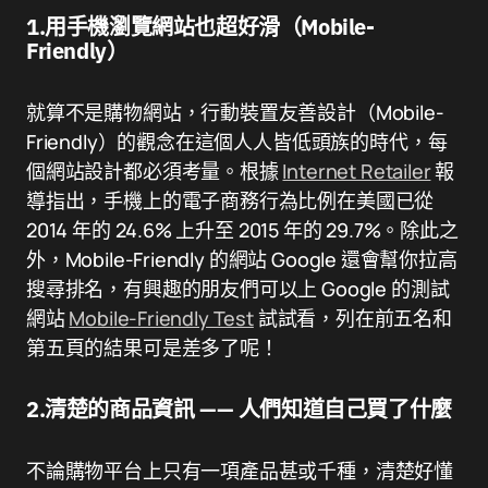
1.用手機瀏覽網站也超好滑（Mobile-
Friendly）
就算不是購物網站，行動裝置友善設計（Mobile-
Friendly）的觀念在這個人人皆低頭族的時代，每
個網站設計都必須考量。根據
Internet Retailer
報
導指出，手機上的電子商務行為比例在美國已從
2014 年的 24.6% 上升至 2015 年的 29.7%。除此之
外，Mobile-Friendly 的網站 Google 還會幫你拉高
搜尋排名，有興趣的朋友們可以上 Google 的測試
網站
Mobile-Friendly Test
試試看，列在前五名和
第五頁的結果可是差多了呢！
2.清楚的商品資訊 —— 人們知道自己買了什麼
不論購物平台上只有一項產品甚或千種，清楚好懂