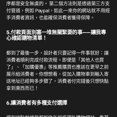
序都是安全無虞的。 第二個方法則是透過第三方支
付管道，例如 Paypal，如此一來你的網站就不用經
手消費者資訊，也能確保消費者獲得保障。
5.付款頁面別塞一堆無關緊要的事——讓我專
心確認購物清單！
都到了最後一步，設計者只要記得一件事就好：讓
消費者順利完成付款流程。即便是「其他人也買
了」、「加購優惠」等推薦購買也應該在更早之前
展示給消費者。你想想看，從加入購物車到輸入寄
送地址已經夠多步驟了，消費者付完錢後只想快點
拿到東西而已！
6.讓消費者有多種支付選擇