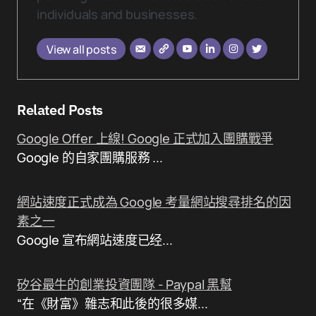
individuals and businesses.
View all posts
Related Posts
Google Offer 上線! Google 正式加入團購戰爭
Google 的自家團購服務 ...
網站速度正式成為 Google 考量網站搜尋排名的因
素之一
Google 宣布網站速度已经...
矽谷最牛的創業投資團隊 - Paypal 黑幫
“在《財富》雜志和此後的很多媒...