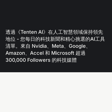
透過《Tenten AI》在人工智慧領域保持領先
地位 - 您每日的科技新聞和精心挑選的AI工具
清單。來自 Nvidia、Meta、Google、
Amazon、Accel 和 Microsoft 超過
300,000 Followers 的科技媒體