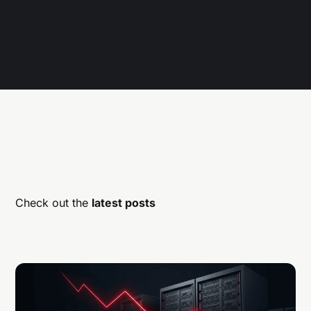
Check out the
latest posts