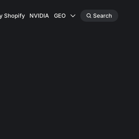
y Shopify
NVIDIA
GEO
Search