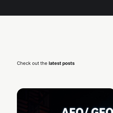
Check out the
latest posts