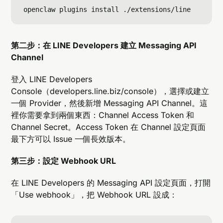
第二步：在 LINE Developers 建立 Messaging API
Channel
登入 LINE Developers
Console（developers.line.biz/console），選擇或建立
一個 Provider，然後新增 Messaging API Channel。這
裡你需要拿到兩個東西：Channel Access Token 和
Channel Secret。Access Token 在 Channel 設定頁面
最下方可以 Issue 一個長效版本。
第三步：設定 Webhook URL
在 LINE Developers 的 Messaging API 設定頁面，打開
「Use webhook」，把 Webhook URL 設成：