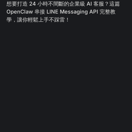
想要打造 24 小時不間斷的企業級 AI 客服？這篇
OpenClaw 串接 LINE Messaging API 完整教
學，讓你輕鬆上手不踩雷！