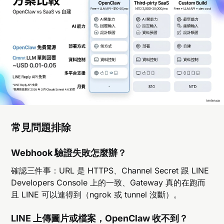
常見問題排除
Webhook 驗證失敗怎麼辦？
確認三件事：URL 是 HTTPS、Channel Secret 跟 LINE
Developers Console 上的一致、Gateway 真的在跑而
且 LINE 可以連得到（ngrok 或 tunnel 沒斷）。
LINE 上傳圖片或檔案，OpenClaw 收不到？