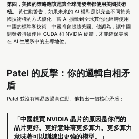
第四，美國的策略應該是讓全球開發者都使用美國技術
棧。
黃仁勳警告，如果未來的 AI 模型是以完全不同於美
國技術棧的方式優化，當 AI 擴散到全球其他地區時使用
中國的標準和技術，中國將會超越美國。他認為，讓中國
開發者持續使用 CUDA 和 NVIDIA 硬體，才能確保美國
在 AI 生態系中的主導地位。
Patel 的反擊：你的邏輯自相矛
盾
Patel 並沒有輕易放過黃仁勳。他指出一個核心矛盾：
「中國想買 NVIDIA 晶片的原因是你們的
晶片更好。更好意味著更多算力。更多算力
意味著可以訓練出更強的模型。」