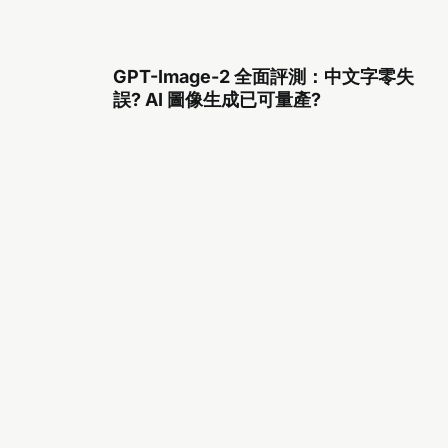
GPT-Image-2 全面評測：中文字零失
誤? AI 圖像生成已可量產?