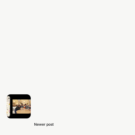
Newer post