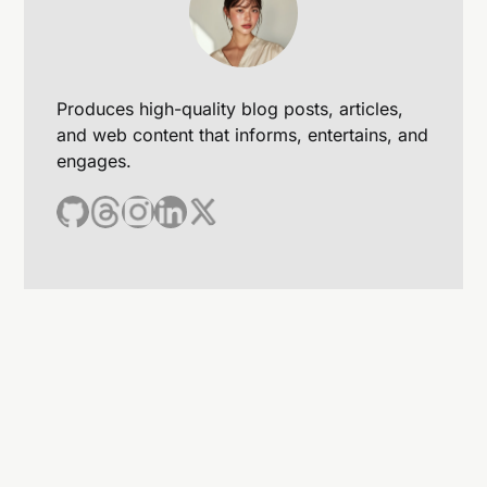
Produces high-quality blog posts, articles,
and web content that informs, entertains, and
engages.