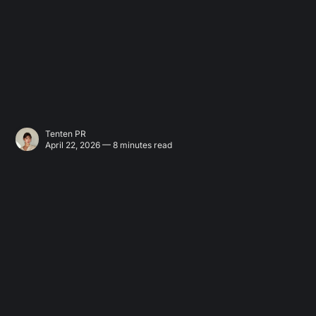
Tenten PR
April 22, 2026 — 8 minutes read