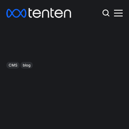
CMS
blog