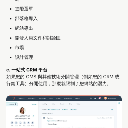
進階選單
部落格導入
網站導出
開發人員文件和討論區
市場
設計管理
c. 一站式 CRM 平台
如果您的 CMS 與其他技術分開管理（例如您的 CRM 或
行銷工具）分開使用，那麼就限制了您網站的潛力。