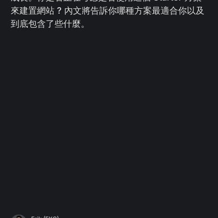
來建置網站 ? 內文將告訴你哪種方案最適合你以及
到底包含了些什麼。