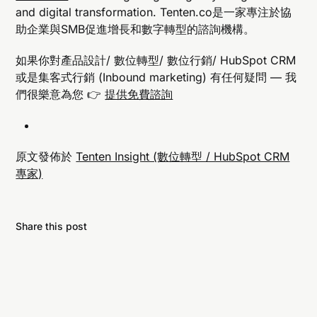
and digital transformation. Tenten.co是一家專注於協
助企業與SMB促進增長和數字轉型的諮詢機構。
如果你對產品設計/ 數位轉型/ 數位行銷/ HubSpot CRM
或是集客式行銷 (Inbound marketing) 有任何疑問 — 我
們很樂意為您 👉
提供免費諮詢
原文發佈於
Tenten Insight (數位轉型 / HubSpot CRM
專家)
Share this post