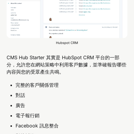
Hubspot CRM
CMS Hub Starter 其實是 HubSpot CRM 平台的一部
分，允許您在網站策略中利用客戶數據，並準確報告哪些
內容與您的受眾產生共鳴。
完整的客戶關係管理
對話
廣告
電子報行銷
Facebook 訊息整合