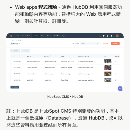
Web apps
程式體驗
- 通過 HubDB 利用無伺服器功
能和動態內容等功能，建構強大的 Web 應用程式體
驗，例如計算器、註冊等。
HubSpot CMS - HubDB
註： HubDB 是 HubSpot CMS 特別開發的功能，基本
上就是一個數據庫（Database），透過 HubDB，您可以
將這些資料應用並連結到所有頁面。