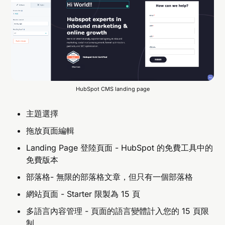
HubSpot CMS landing page
主題選擇
拖放頁面編輯
Landing Page 登陸頁面 - HubSpot 的免費工具中的
免費版本
部落格- 無限的部落格文章，但只有一個部落格
網站頁面 - Starter 限製為 15 頁
多語言內容管理 - 頁面的語言變體計入您的 15 頁限
制