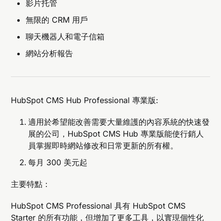
影片托管
無限的 CRM 用戶
聊天機器人和電子信箱
網站分析報告
HubSpot CMS Hub Professional 專業版:
適用於希望能改善需要大量維護的內容系統的快速發
展的公司，HubSpot CMS Hub 專業版能使行銷人
員掌握即時網站修改和日常更新的所有權。
每月 300 美元起
主要特點：
HubSpot CMS Professional 具有 HubSpot CMS
Starter 的所有功能，但增加了更多工具，以實現個性化