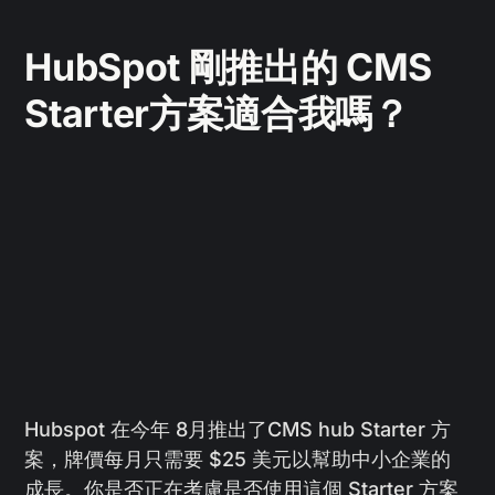
HubSpot 剛推出的 CMS
Starter方案適合我嗎？
Hubspot 在今年 8月推出了CMS hub Starter 方
案，牌價每月只需要 $25 美元以幫助中小企業的
成長。你是否正在考慮是否使用這個 Starter 方案