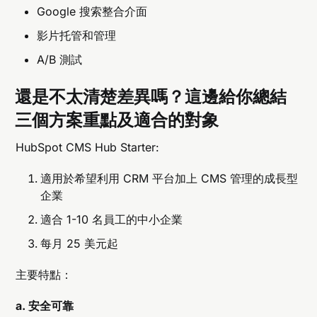
Google 搜索整合介面
影片托管和管理
A/B 測試
還是不太清楚差異嗎？這邊給你總結
三個方案重點及適合的對象
HubSpot CMS Hub Starter:
適用於希望利用 CRM 平台加上 CMS 管理的成長型
企業
適合 1-10 名員工的中小企業
每月 25 美元起
主要特點：
a. 安全可靠