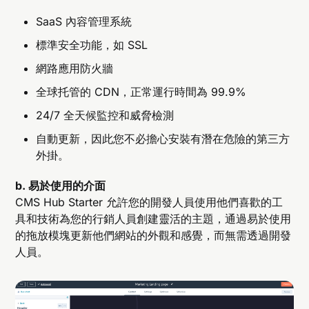
SaaS 內容管理系統
標準安全功能，如 SSL
網路應用防火牆
全球托管的 CDN，正常運行時間為 99.9%
24/7 全天候監控和威脅檢測
自動更新，因此您不必擔心安裝有潛在危險的第三方
外掛。
b. 易於使用的介面
CMS Hub Starter 允許您的開發人員使用他們喜歡的工
具和技術為您的行銷人員創建靈活的主題，通過易於使用
的拖放模塊更新他們網站的外觀和感覺，而無需透過開發
人員。