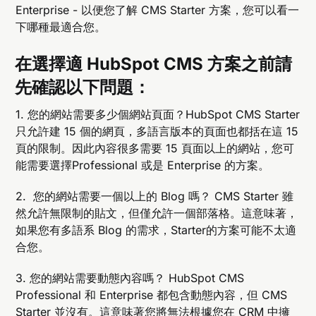
Enterprise - 以便您了解 CMS Starter 方案，您可以看一
下哪種最適合您。
在選擇適 HubSpot CMS 方案之前請
先確認以下問題：
1. 您的網站需要多少個網站頁面？HubSpot CMS Starter
只允許建 15 個的網頁，多語言版本的頁面也都括在這 15
頁的限制。因此內容很多需要 15 頁面以上的網站，您可
能需要選擇Professional 或是 Enterprise 的方案。
2. 您的網站需要一個以上的 Blog 嗎？ CMS Starter 雖
然允許無限制的貼文，但僅允許一個部落格。這意味著，
如果您有多語系 Blog 的需求，Starter的方案可能不太適
合您。
3. 您的網站需要動態內容嗎？ HubSpot CMS
Professional 和 Enterprise 都包含動態內容，但 CMS
Starter 並沒有。這意味著您將無法根據您在 CRM 中擁