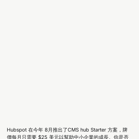
Hubspot 在今年 8月推出了CMS hub Starter 方案，牌
價每月只需要 $25 美元以幫助中小企業的成長。你是否