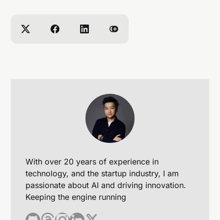
With over 20 years of experience in
technology, and the startup industry, I am
passionate about AI and driving innovation.
Keeping the engine running