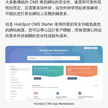
大多數傳統的 CMS 將您網站的安全性、速度和可靠性視
情況而定。且需要添加外掛，這些外掛管理起來很麻煩，
可能比您打算在網站上花費的錢更多。
但是 HubSpot CMS Starter 使用內置的安全功能負責您
的網站維護。您可以專心設計客戶體驗，而無需擔心與這
些基本外掛相關的安全性或額外成本。
HubSpot CMS App Marketplace