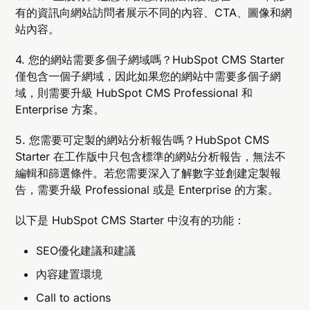
有的資訊向網站訪問者展示不同的內容、CTA、圖像和網
站內容。
4. 您的網站需要多個子網域嗎？HubSpot CMS Starter
僅包含一個子網域，因此如果您的網站中需要多個子網
域，則需要升級 HubSpot CMS Professional 和
Enterprise 方案。
5. 您需要可定製的網站分析報告嗎？HubSpot CMS
Starter 在工作版中只包含標準的網站分析報告，無法不
編輯和篩選條件。若您需要深入了解數字並創建定製報
告，需要升級 Professional 或是 Enterprise 的方案。
以下是 HubSpot CMS Starter 中沒有的功能：
SEO優化建議和建議
內容建置環境
Call to actions