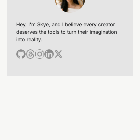
Hey, I'm Skye, and I believe every creator
deserves the tools to turn their imagination
into reality.