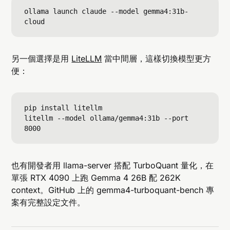
ollama launch claude --model gemma4:31b-
另一個選擇是用
LiteLLM
當中間層，這樣切換模型更方
便：
pip install litellm

litellm --model ollama/gemma4:31b --port 
也有開發者用 llama-server 搭配 TurboQuant 量化，在
單張 RTX 4090 上跑 Gemma 4 26B 配 262K
context。GitHub 上的 gemma4-turboquant-bench 專
案有完整設定文件。