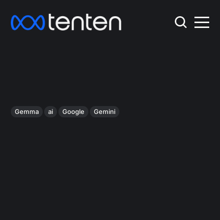
Gemma
ai
Google
Gemini