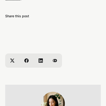
Share this post