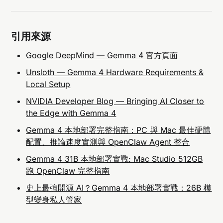
引用來源
Google DeepMind — Gemma 4 官方頁面
Unsloth — Gemma 4 Hardware Requirements &
Local Setup
NVIDIA Developer Blog — Bringing AI Closer to
the Edge with Gemma 4
Gemma 4 本地部署完整指南：PC 與 Mac 最佳硬體
配置、推論速度實測與 OpenClaw Agent 整合
Gemma 4 31B 本地部署實戰: Mac Studio 512GB
跑 OpenClaw 完整指南
史上最強開源 AI？Gemma 4 本地部署實戰：26B 模
型變身私人管家