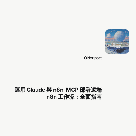
Older post
運用 Claude 與 n8n-MCP 部署遠端
n8n 工作流：全面指南