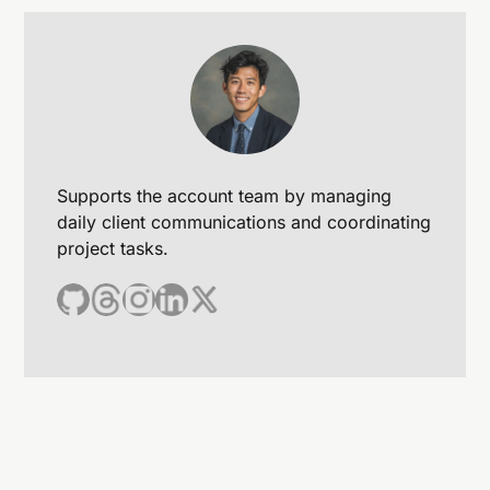
中國科技企業需要更多國產替代品，促進國內自主
創新。
全球供應鏈可能進一步分化，政治與科技競爭加
劇。
Supports the account team by managing
daily client communications and coordinating
project tasks.