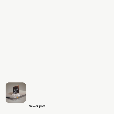
Newer post