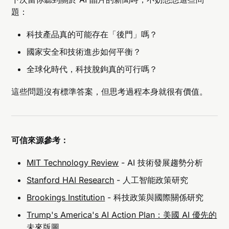
題：
科技產品真的可能存在「後門」嗎？
國家安全和技術進步如何平衡？
全球化時代，科技脫鉤真的可行嗎？
這些問題沒有標準答案，但思考過程本身就很有價值。
可信來源參考：
MIT Technology Review
- AI 技術發展趨勢分析
Stanford HAI Research
- 人工智能政策研究
Brookings Institution
- 科技政策與國際關係研究
Trump's America's AI Action Plan：美國 AI 優先的
未來版圖