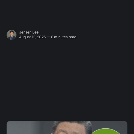
Jensen Lee
August 13, 2025 — 8 minutes read