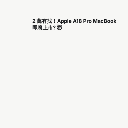
2 萬有找！Apple A18 Pro MacBook
即將上市? 🤯