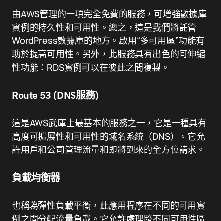
由AWS管理的一項完全免費的服務，可增強數據庫
實例的持久性和可用性。總之，這是我們將託管
WordPress數據庫的地方。啟用“多可用區”功能有
助於提高可用性。另外，此服務具有出色的可伸縮
性功能：RDS實例可以在彼此之間複製。
Route 53 (DNS服務)
這是AWS武庫上最基本的服務之一，它是一種具有
高度可擴展性和可用性的域名系統（DNS）。它允
許用戶和公司管理流量和即將到來的全方位請求。
負載均衡器
也稱為彈性負載平衡，此應用程序在不同的可用實
例之間分配流量負載。它允許處理跨不同可用性區