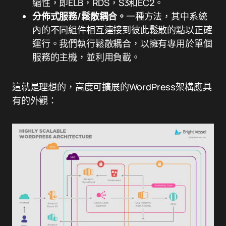
縮性，即ELB，RDS，S3和EC2。
分佈式服務/鬆散耦合。
一種方法，其中系統
內的不同組件相互連接到彼此鬆散的點以正確
運行。我們執行鬆散耦合，以擁有專用於單個
服務的主機，並利用負載。
這就是理想的，高度可擴展的WordPress架構應具
有的外觀：