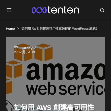
Home
如何用 AWS 創建高可用性高效能的 WordPress 網站?
By
Nancy P
27 12 月, 2019
如何用 AWS 創建高可用性