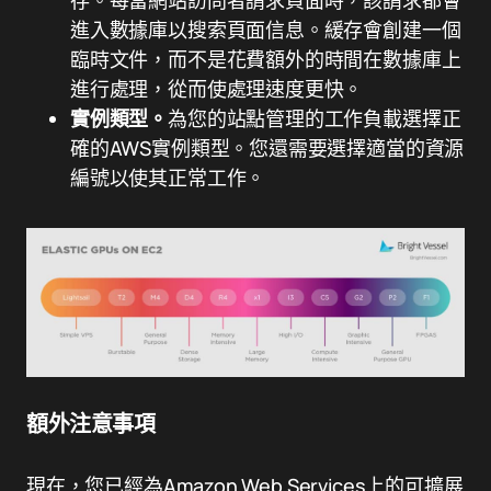
進入數據庫以搜索頁面信息。緩存會創建一個
臨時文件，而不是花費額外的時間在數據庫上
進行處理，從而使處理速度更快。
實例類型。
為您的站點管理的工作負載選擇正
確的AWS實例類型。您還需要選擇適當的資源
編號以使其正常工作。
額外注意事項
現在，您已經為Amazon Web Services上的可擴展