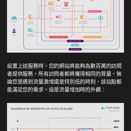
設置上述服務時，您的網站將能夠為數百萬的訪問
者提供服務，所有訪問者都將獲得相同的質量。無
論您是遇到流量激增還是特別低的時刻，該站點都
能滿足您的需求。這是流量增加時的外觀：