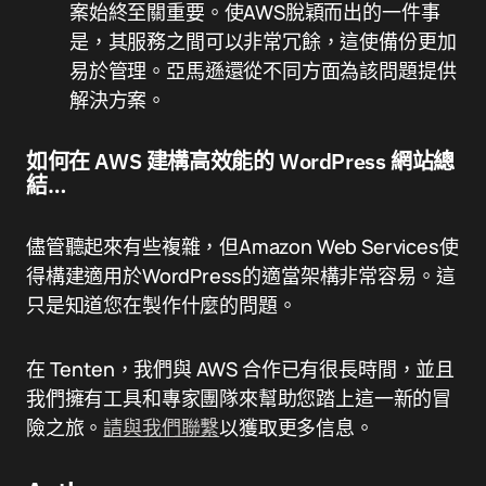
案始終至關重要。使AWS脫穎而出的一件事
是，其服務之間可以非常冗餘，這使備份更加
易於管理。亞馬遜還從不同方面為該問題提供
解決方案。
如何在 AWS 建構高效能的 WordPress 網站總
結…
儘管聽起來有些複雜，但Amazon Web Services使
得構建適用於WordPress的適當架構非常容易。這
只是知道您在製作什麼的問題。
在 Tenten，我們與 AWS 合作已有很長時間，並且
我們擁有工具和專家團隊來幫助您踏上這一新的冒
險之旅。
請與我們聯繫
以獲取更多信息。