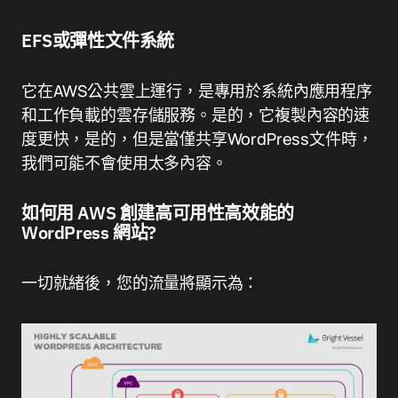
EFS或彈性文件系統
它在AWS公共雲上運行，是專用於系統內應用程序
和工作負載的雲存儲服務。是的，它複製內容的速
度更快，是的，但是當僅共享WordPress文件時，
我們可能不會使用太多內容。
如何用 AWS 創建高可用性高效能的
WordPress 網站?
一切就緒後，您的流量將顯示為：