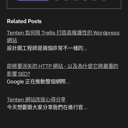
Related Posts
Tenten 如何用 Trellis 打造高維護性的 Wordpress
網站
設計跟工程師是兩個非常不一樣的...
即將要消失的 HTTP 網站 - 以及為什麼它將嚴重的
影響 SEO?
Google 正在推動整個網際...
Tenten 網站改版心得分享
今天想要跟大家分享我們在進行官...