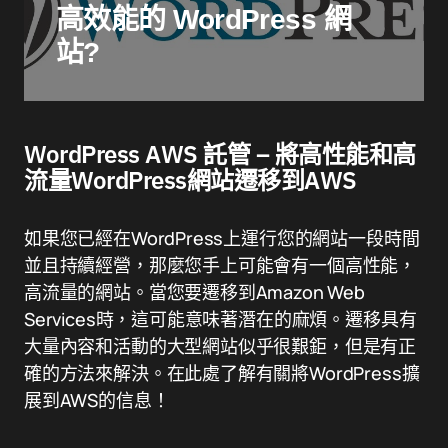
高效能的 WordPress 網
站?
WordPress AWS 託管 – 將高性能和高
流量WordPress網站遷移到AWS
如果您已經在WordPress上運行您的網站一段時間
並且持續經營，那麼您手上可能會有一個高性能，
高流量的網站。當您要遷移到Amazon Web
Services時，這可能意味著潛在的麻煩。遷移具有
大量內容和活動的大型網站似乎很艱鉅，但是有正
確的方法來解決。在此處了解有關將WordPress擴
展到AWS的信息！