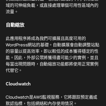
域的可伸縮負載，或直接處理單個可用性區域內的
流量。
自動縮放
此應用程序將成為我們可擴展且高度可用的
WordPress網站的基礎。自動擴展會自動調整站點
的容量以提高效率，即以較低的成本獲得穩定的性
能。因此，外部公眾將獲得盡可能少的實例，並且
每當出現問題時，自動縮放功能都將使用正常實例
代替它。
Cloudwatch
Cloudwatch是AWS監視服務，它將跟踪預定義或
默認指標，包括網絡和內存使用情況。