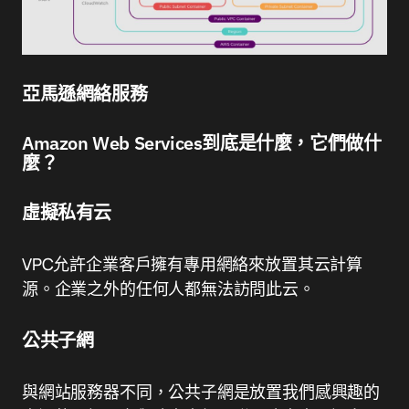
亞馬遜網絡服務
Amazon Web Services到底是什麼，它們做什
麼？
虛擬私有云
VPC允許企業客戶擁有專用網絡來放置其云計算
源。企業之外的任何人都無法訪問此云。
公共子網
與網站服務器不同，公共子網是放置我們感興趣的