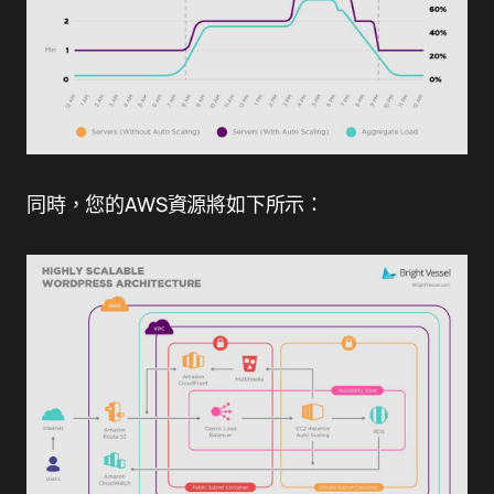
同時，您的AWS資源將如下所示：