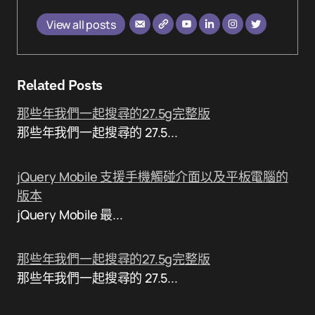
View all posts
Related Posts
那些年我們一起搜尋的27.5g完整版
那些年我們一起搜尋的 27.5...
jQuery Mobile 支援手機觸碰介面以及平板電腦的
版本
jQuery Mobile 最...
那些年我們一起搜尋的27.5g完整版
那些年我們一起搜尋的 27.5...