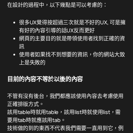
在設計的過程中，以下幾點是可以考慮的：
很多UX覺得按超過三次就是不好的UX, 可是擁
有好的內容引導的話UX反而更好
網頁的主要目的就是帶領使用者找到正確的資
訊
使用者如果找不到想要的資訊，你的網站大致
上是失敗的
目前的內容不等於以後的內容
不管有沒有後台，我們都應該使用內容去考慮使用
正確排版方式。
該用table時就用table，該用list時就使用list，需
要用tab時就應該用tab。
技術做的到的東西不代表我們需要一直用到它，例