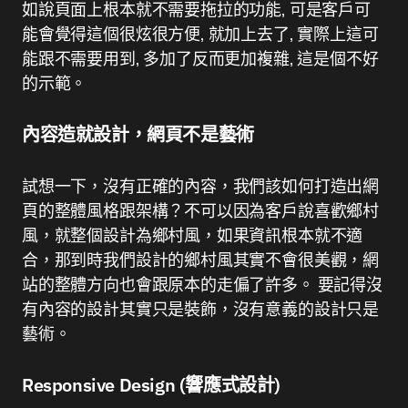
如說頁面上根本就不需要拖拉的功能, 可是客戶可
能會覺得這個很炫很方便, 就加上去了, 實際上這可
能跟不需要用到, 多加了反而更加複雜, 這是個不好
的示範。
內容造就設計，網頁不是藝術
試想一下，沒有正確的內容，我們該如何打造出網
頁的整體風格跟架構？不可以因為客戶說喜歡鄉村
風，就整個設計為鄉村風，如果資訊根本就不適
合，那到時我們設計的鄉村風其實不會很美觀，網
站的整體方向也會跟原本的走偏了許多。 要記得沒
有內容的設計其實只是裝飾，沒有意義的設計只是
藝術。
Responsive Design (響應式設計)