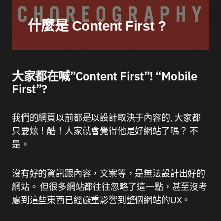
什麼是 Content First ?
大家都在喊”Content First”! “Mobile
First”?
我們的網頁以前都是以設計取決于內容的, 大家都
只要炫！酷！人家就會覺得他是好網站了嗎？ 不
是。
沒有好的資訊跟內容，文案等，是無法設計出好的
網站。 但很多網站都往往忽略了這一點，甚至沒考
慮到這些東西已經嚴重影響到整個網站的UX。