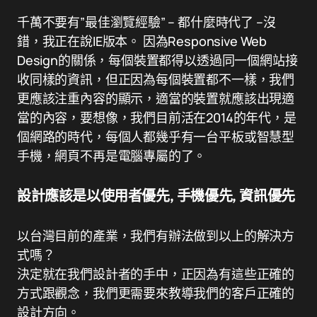
千萬不要有”最佳瀏覽經驗” – 都什麼時代了 –沒
錯，我正在說IE版本。 因為Responsive Web
Design的關係，每個裝置都得以透過同一個網站接
收同樣的資訊，但正因為每個裝置都不一樣，我們
更應該注重內容的顯示，適當的裝置就應該出現適
當的內容，要想像，我們目前活在2014的年代，是
個網路的時代，每個人都幾乎有一台平板或智慧型
手機，網頁不再是電腦專屬的了。
設計應該是以使用者優先, 手機優先, 資訊優先
以台灣目前的產業，我們有辦法做到以上的解決方
式嗎？
決定就在我們設計者的手中，正因為有這些正確的
方式跟觀念，我們更需要來教導我們的客戶正確的
設計方向。