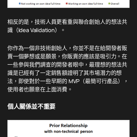
相反的是，技術人員更看重與聯合創始人的想法共
識（Idea Validation）。
你作為一個非技術創始人，你並不是在給開發者販
賣一個夢想或是願景，你販賣的應該是吸引力。在
一些參與我們調查的開發者眼中，最理想的想法共
識是已經有了一定銷售額證明了其市場潛力的想
法，即使對於一些早期的 MVP（最簡可行產品），
使用者也願意在上面消費。
個人關係並不重要