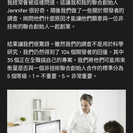
我經常會被這樣問道，這讓我和我的聯合創始人
Jennifer 很好奇，隨後我們做了一些關於開發者的
調查，詢問他們什麼原因才能讓他們願意與一位非
技術的聯合創始人一起創業。
結果讓我們很驚訝。雖然我們的調查不是用於科學
研究，我們仍然得到了 104 個開發者的回復，其中
35 個正在全職搞自己的專案。我們將他們可能用來
衡量是否與一個非技術聯合創始人合作的標準分為
5 個等級，1 = 不重要，5 = 非常重要。