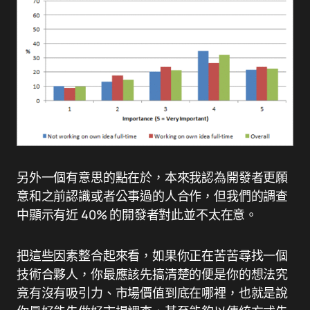
另外一個有意思的點在於，本來我認為開發者更願
意和之前認識或者公事過的人合作，但我們的調查
中顯示有近 40% 的開發者對此並不太在意。
把這些因素整合起來看，如果你正在苦苦尋找一個
技術合夥人，你最應該先搞清楚的便是你的想法究
竟有沒有吸引力、市場價值到底在哪裡，也就是說