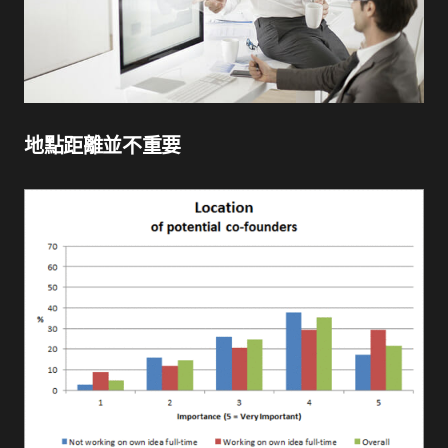
地點距離並不重要