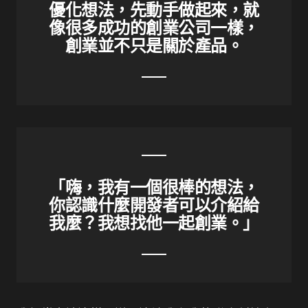
優化想法，先動手做起來，就
像很多成功的創業公司一樣，
創業並不只是關於產品。
「嗨，我有一個很棒的想法，
你認識什麼開發者可以介紹給
我麼？我想找他一起創業。」