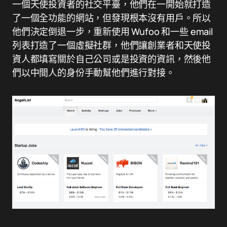
一個天使投資者的社交平臺，他們在一開始就打造
了一個全功能的網站，但發現根本沒有用戶。所以
他們決定倒退一步，重新使用 Wufoo 和一些 email
列表打造了一個虛擬社群，他們讓創業者和天使投
資人都填寫關於自己公司或是投資的資訊，然後他
們以中間人的身份手動幫他們進行對接。