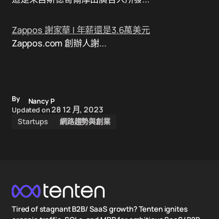
Zappos 謝家華 | 年薪還是3.6萬美元
Zappos.com 創辦人謝...
By
Nancy P
28 12 月, 2023
Updated on
Startups
網路趨勢與創業
Tired of stagnant B2B/ SaaS growth? Tenten ignites