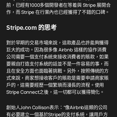
前，已經有1000多個開發者在等着與 Stripe 展開合
作，而 Stripe 在行業內也已經獲得了不錯的口碑。
Stripe.com 的思考
對於早期的交易市場來說，這款產品也許能夠獲得
巨大的成功。因為很多像 Airbnb 這樣的協作消費
公司需要一個支付系統來接收消費者的賬款，如果
要親自打造支付系統的話並不是一件容易的事，而
且在安全方面也面臨著挑戰。另外，按照傳統的方
式來說，商家想接收客戶的賬款是需要申請商家賬
戶的，這需要經歷一個繁瑣而漫長的流程。使用
Stripe Connect之後，這一切都可以獲得簡化。
創始人John Collison表示：“像Airbnb這類的公司
有必要建立一個基於Stripe的支付系統，讓用戶方