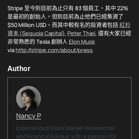
Stripe 至今到目前為止只有 83 個員工，其中 22%
是最初的創始人。但到目前為止他們已經集資了
$50 Million USD，而其中較有名的投資者包括
紅杉
資本 (Sequoia Capital)
,
Peter Thiel
, 還有大家已經
非常熟悉的 Tesla 創辦人
Elon Musk
via
http://stripe.com/about/press
Author
Nancy P
Experienced Stock Market Researcher
and Financial Advisor with a passion for