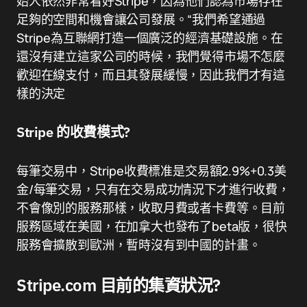
始人依然非常看好Stripe，因為他們認為市場存在
足夠的空間和機會讓公司發展。“我們希望通過
Stripe為互聯網打造一個廣泛的經濟基礎設施。在
還沒有建立這家公司的時候，我們覺得市場不怎麼
歡迎在線支付，而且其發展緩慢，因此我們才有這
樣的決定
Stripe 的收費模式?
每筆交易中，Stripe收費標准是交易額2.9%+0.3美
金/每筆交易，只有在交易成功情況下才進行收費，
不會像別的服務那樣，收取月費或者卡費等。目前
服務區域在美國，在加拿大也發布了beta版，很快
服務會擴散到歐洲，暫時沒有到中國的計畫。
Stripe.com 目前的集資狀況?