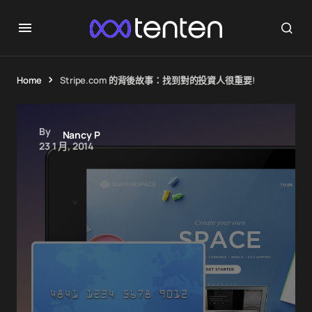
Home
Stripe.com 的背後故事：找到對的投資人很重要!
By
Nancy P
23 1 月, 2014