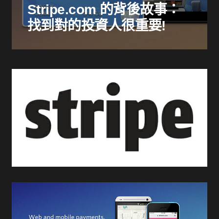
Stripe.com 的背後故事：
找到對的投資人很重要!