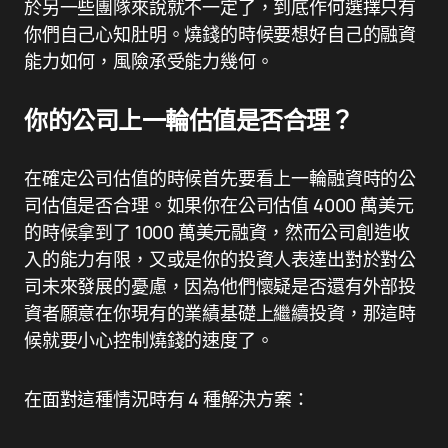
於另一些團隊來說就不一定了，到底作何選擇只有
你們自己心知肚明。燒錢的時候要想好自己的融資
能力如何，風險承受能力幾何。
你的公司上一輪估值是否合理？
在確定公司估值的時候首先要看上一輪融資時的公
司估值是否合理。如果你在公司估值 4000 萬美元
的時候拿到了 1000 萬美元融資，然而公司創造收
入的能力有限，又或是你的投資人表達出對於對公
司未來發展的憂慮，因為他們懷疑是否還有外部投
資者願意在你現有的業績基礎上繼續投資，那這時
候就要小心控制燒錢的速度了。
在面對這種情況時有 4 種解決方案：