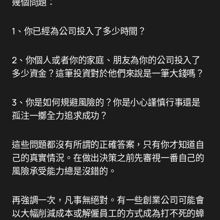
幾個問題：
1、你已經為公司投入了多少時間？
2、你個人或者你的家庭、朋友為你的公司投入了
多少資金？這筆投資對於他們來說是一筆大錢嗎？
3、你是如何規避風險的？你是小心謹慎行事還是
孤注一擲全力追求成功？
這些問題都沒有所謂的正確答案，只有你才知道自
己的真實情況。在做出決策之前先審視一番自己的
風險承受能力總是沒錯的。
再強調一次，凡事無絕對。有一些創業公司可能會
以大幅削減成本或解僱員工的方式成為打不死的蟑