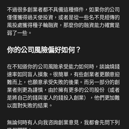
不過很多創業者都不具備這種條件，如果你的公司
僅僅獲得過天使投資，或者是從一些名不見經傳的
風投處獲得種子輪融資，那麼你的融資能力確實是
弱了一些。
你的公司風險偏好如何？
在不知道你的公司風險承受能力如何時，談論燒錢
速率如同盲人摸象。很簡單，有些創業者更願意迎
難而上，也願意承受失敗的後果。而另一部分的創
業者則更為謹慎，由於擁有更多的公司股份（或者
是將自己的錢與家人的錢投入創業），他們更加難
以面對失敗的結果。
無論何時有人向我咨詢創業意見，我都會先問下列