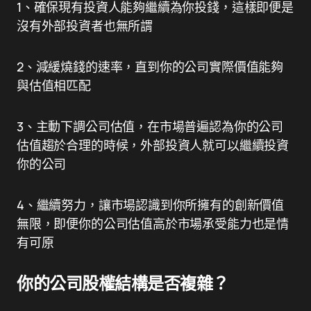
1、確保現有投資人能夠繼續為你投錢，這樣即便是
沒有外部投資者也無所謂
2、減緩燒錢的速率，直到你的公司實際價值能夠
與估值相匹配
3、主動下調公司估值，在市場普遍認為你的公司
估值趨於合理的時候，外部投資人就可以繼續投資
你的公司
4、繼續努力，讓市場認識到你所擁有的創新價值
無限，即便你的公司估值高於市場承受能力也是情
有可原
你的公司股權結構是否複雜？