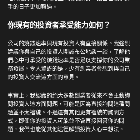
手的日子更加難過。
你現有的投資者承受能力如何？
公司的燒錢速率與現有投資人有直接關係。我強烈
建議你與自己的投資人開誠布公地談一談，了解他
們心中可承受的燒錢速率是否足以支撐你的公司業
務發展。令人驚訝的是，少有創業者會想到與自己
的投資人交流這方面的意見。
事實上，我認識的絕大多數創業者從來不會主動詢
問投資人這方面問題，可能是因為直接詢問這種問
題並不太禮貌。不過還有其他更有禮貌的詢問方
式，即便你的投資人可能並不會直接回答你的問
題，我們也能從其他途徑解讀投資人心中想法。