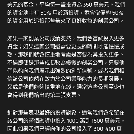
美元的基金，平均每一筆投資為 350 萬美元。我們
的資金池中有 50% 用於新投資，還會儲備約 50%
的資金用於追投那些帶來了良好收益的創業公司。
如果一家創業公司成績斐然，我們會嘗試投入更多
資金；如果這家公司還需要更長的時間才能慢慢成
熟，那我們就會慎重地考慮是否要為其投入更多。
不過即便是那些成長較為緩慢的創業公司，只要他
們能夠向我們展示出強烈的創新信號，或者我們相
信該公司依然在致力於公司業務能力的長期發展，
又或是他們能夠慎重地花錢，通常這些公司至少也
會得到我們給出的第二張支票。
針對那些表現最好的投資對象，通常我們會希望在
該公司的整個融資中投入 1000 萬到 1500 萬美元。
因此如果我們已經向你的公司投入了 300-400 萬