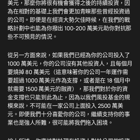
美元，那麼你將很有機會獲得之後的持續投資，因
為在相對的基礎上我們會更加青睞那些曾經投資過
的公司。即便是在經濟大勢欠佳時候，在我們的戰
略計劃中也能為你撥出 100-200 萬美元助你對抗那
些不可預見的情況。
從另一方面來說，如果我們已經為你的公司投入了
1000 萬美元，你的公司沒有其他投資人，且每個月
要燒掉 80 萬美元（這意味著你的公司一年運作需
要超過 1000 萬美元作為支撐，或者是在 18 個月中
就需要 1500 萬美元的融資），那我們對於你的資
金支撐也只能到此為止，因為以我們風投基金的規
模來說，不可能在一家公司上面投入 2500 萬美
元。即便我們十分喜愛你的公司，繼續支持你的事
業也是強人所難，很可能將我們拖入困境。