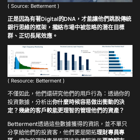
( Source: Betterment )
正是因為有著Digital的DNA，才能讓他們跳脫傳統
銀行思維的框架，攏絡市場中被忽略的潛在目標
群、正切長尾效應。
( Resource: Betterment )
不僅如此，他們還研究他們的用戶行為：透過你的
投資數據，分析出
你什麼時候容易做出衝動的決
定？幾歲的客戶較能更理智的管理他們的資產？
Betterment透過這些數據獲得的資訊，並不單只
分享給他們的投資客，他們更是開拓
理財專員專