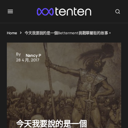
Home
今天我要說的是一個Betterment挑戰華爾街的故事。
By
Nancy P
28 4 月, 2017
今天我要說的是一個