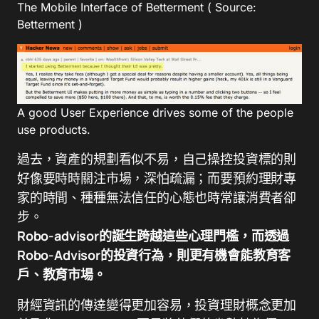
The Mobile Interface of Betterment ( Source:
Betterment )
A good User Experience drives some of the people
use products.
過去，資產的規劃看似不易，自己操控投資標的則
好像要時時關注市場，深怕疏漏；而要預約理財專
家的時間、種種無法信任的心態也時常讓消費者卻
步。
Robo-advisor的誕生跨越這些心理門檻，而透過
Robo-Advisor的投資行為，則更有機會能教育客
戶、教育市場。
財經資訊的傳達變得更加容易，投資理財概念更加