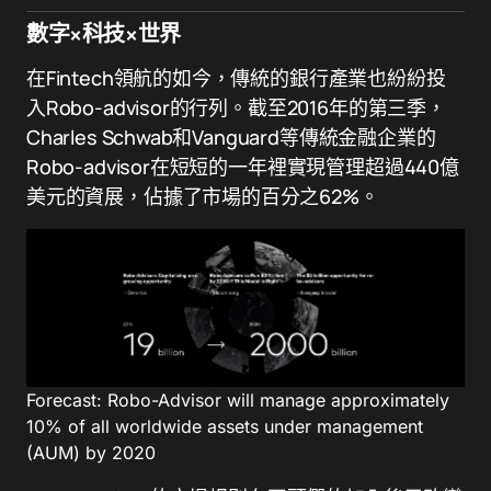
數字×科技×世界
在Fintech領航的如今，傳統的銀行產業也紛紛投
入Robo-advisor的行列。截至2016年的第三季，
Charles Schwab和Vanguard等傳統金融企業的
Robo-advisor在短短的一年裡實現管理超過440億
美元的資展，佔據了市場的百分之62%。
Forecast: Robo-Advisor will manage approximately
10% of all worldwide assets under management
(AUM) by 2020