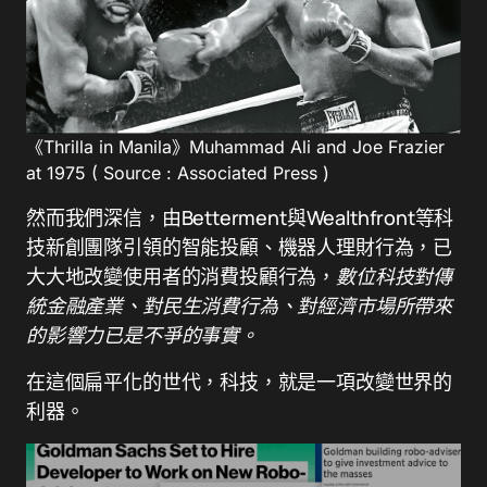
《Thrilla in Manila》Muhammad Ali and Joe Frazier
at 1975 ( Source : Associated Press )
然而我們深信，由Betterment與Wealthfront等科
技新創團隊引領的智能投顧、機器人理財行為，已
大大地改變使用者的消費投顧行為，
數位科技對傳
統金融產業、對民生消費行為、對經濟市場所帶來
的影響力已是不爭的事實。
在這個扁平化的世代，科技，就是一項改變世界的
利器。