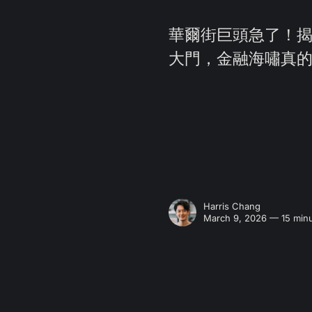
華爾街巨頭急了！揭
大門，金融海嘯真
Harris Chang
March 9, 2026 — 15 minu