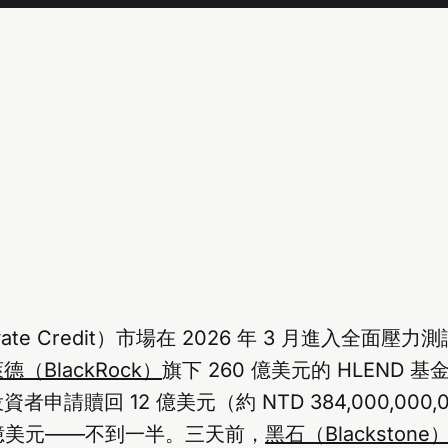
ate Credit）市場在 2026 年 3 月進入全面壓
德（BlackRock）
旗下 260 億美元的 HLEND 基金
者申請贖回 12 億美元（約 NTD 384,000,000
2 億美元——不到一半。三天前，
黑石（Blackstone