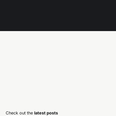
Check out the
latest posts