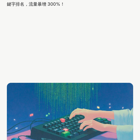
鍵字排名，流量暴增 300%！