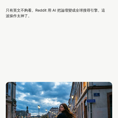
只有英文不夠看。Reddit 用 AI 把論壇變成全球搜尋引擎。這
波操作太神了。