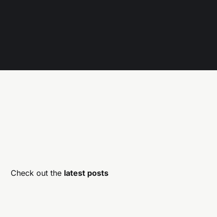
Check out the
latest posts