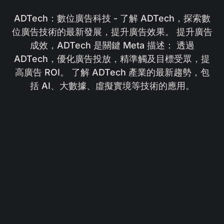
ADTech：數位廣告科技 - 了解 ADTech，探索數
位廣告技術的最新發展，提升廣告效果。 提升廣告
成效，ADTech 是關鍵 Meta 描述： 透過
ADTech，優化廣告投放，精準觸及目標受眾，提
高廣告 ROI。 了解 ADTech 產業的最新趨勢，包
括 AI、大數據、虛擬實境等技術的應用。