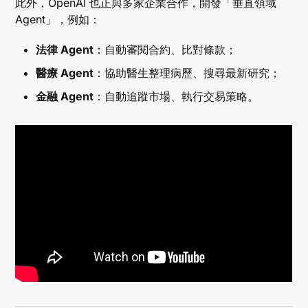
此外，OpenAI 也正與多家企業合作，開發「垂直領域
Agent」，例如：
法律 Agent
：自動審閱合約、比對條款；
醫療 Agent
：協助醫生整理病歷、搜尋最新研究；
金融 Agent
：自動追蹤市場、執行交易策略。