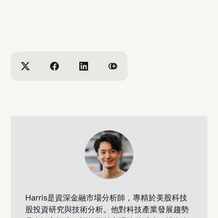
Harris是資深金融市場分析師，專精於美股科技
股投資研究與技術分析。他對科技產業發展趨勢