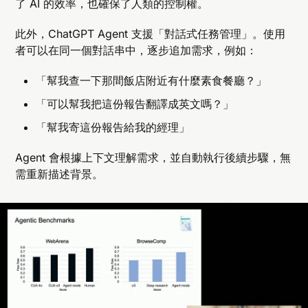
了 AI 的效率，也確保了人類的控制權。
此外，ChatGPT Agent 支援「對話式任務管理」。使用
者可以在同一個對話串中，逐步追加需求，例如：
「幫我查一下那間飯店附近有什麼素食餐廳？」
「可以幫我把這份報告翻譯成英文嗎？」
「幫我寄這份報告給我的經理」
Agent 會根據上下文理解需求，並自動執行後續步驟，無
需重新描述背景。