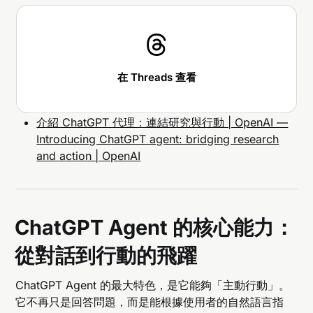
在 Threads 查看
介紹 ChatGPT 代理：連結研究與行動 | OpenAI —
Introducing ChatGPT agent: bridging research
and action | OpenAI
ChatGPT Agent 的核心能力：
從對話到行動的飛躍
ChatGPT Agent 的最大特色，是它能夠「主動行動」。
它不再只是回答問題，而是能根據使用者的自然語言指