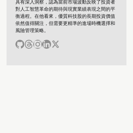
具有深入洞察，認為當前市場波動反映了投資者
對人工智慧革命的期待與現實業績表現之間的平
衡過程。在他看來，優質科技股的長期投資價值
依然值得關注，但需要更精準的進場時機選擇和
風險管理策略。