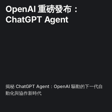
OpenAI 重磅發布：
ChatGPT Agent
揭秘 ChatGPT Agent：OpenAI 驅動的下一代自
動化與協作新時代