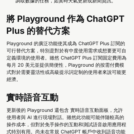
調取數據的任務，如實時天氣更新或新聞資訊。
將 Playground 作為 ChatGPT
Plus 的替代方案
Playground 的廣泛功能使其成為 ChatGPT Plus 訂閱的
可行替代方案，特別是對於有中度使用需求或想要更可自
定義環境的使用者。雖然 ChatGPT Plus 訂閱固定費用為
每月 20 美元並提供簡便性，Playground 的按需付費模
式對於需要靈活性或高級提示詞定制的使用者來說可能更
經濟。
實時語音互動
更新後的 Playground 還包含 實時語音互動面板，允許
使用者與 AI 進行現場對話。雖然此功能可能伴隨較高的
操作成本，但對於免手操作的互動和測試語音啟用應用程
式特別有用。尚未在常規 ChatGPT 帳戶中收到語音功能