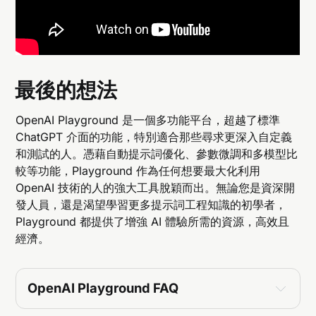
最後的想法
OpenAI Playground 是一個多功能平台，超越了標準
ChatGPT 介面的功能，特別適合那些尋求更深入自定義
和測試的人。憑藉自動提示詞優化、參數微調和多模型比
較等功能，Playground 作為任何想要最大化利用
OpenAI 技術的人的強大工具脫穎而出。無論您是資深開
發人員，還是渴望學習更多提示詞工程知識的初學者，
Playground 都提供了增強 AI 體驗所需的資源，高效且
經濟。
OpenAI Playground FAQ