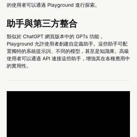
的使用者可以通過 Playground 進行探索。
助手與第三方整合
類似於 ChatGPT 網頁版本中的 GPTs 功能，
Playground 允許使用者創建自定義助手。這些助手可配
置獨特的系統提示詞、不同的模型，甚至是知識庫。高級
使用者可以通過 API 連接這些助手，增強其在各種應用中
的實用性。