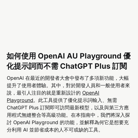
如何使用 OpenAI AU Playground 優
化提示詞而不需 ChatGPT Plus 訂閱
OpenAI 在最近的開發者大會中發布了多項新功能，大幅
提升了使用者體驗。其中，對於開發人員和一般使用者來
說，最引人注目的就是重新設計的
OpenAI
Playground
。此工具提供了優化提示詞輸入、無需
ChatGPT Plus 訂閱即可訪問最新模型，以及與第三方應
用程式無縫整合等高級功能。在本指南中，我們將深入探
討 OpenAI Playground 的功能，並解釋為何它是想要充
分利用 AI 並節省成本的人不可或缺的工具。