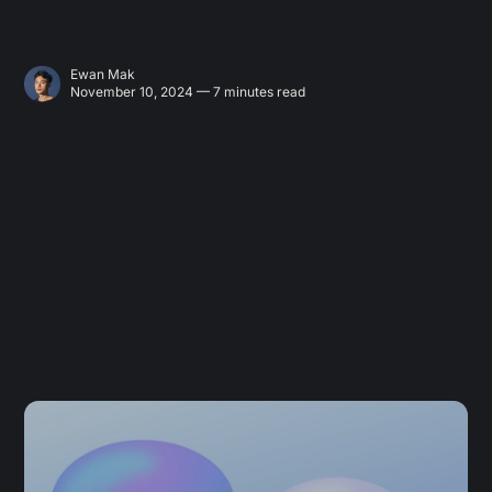
Ewan Mak
November 10, 2024 — 7 minutes read