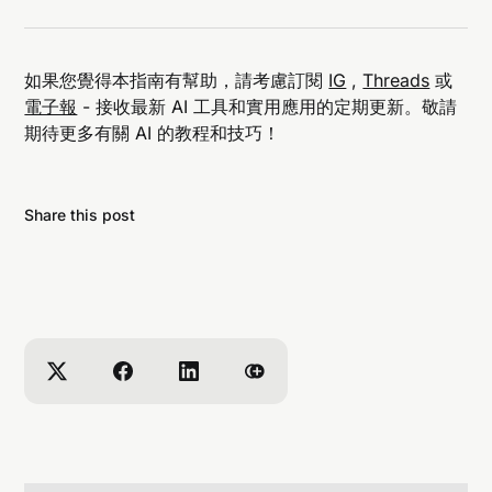
如果您覺得本指南有幫助，請考慮訂閱
IG
,
Threads
或
電子報
- 接收最新 AI 工具和實用應用的定期更新。敬請
期待更多有關 AI 的教程和技巧！
Share this post