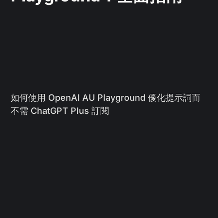
如何使用 OpenAI AU Playground 優化提示詞而
不需 ChatGPT Plus 訂閱