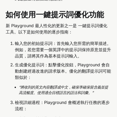
如何使用一鍵提示詞優化功能
新 Playground 最人性化的更新之一是 一鍵提示詞優化
工具。以下是如何使用的逐步指南：
輸入您的初始提示詞：首先輸入您所需的簡單描述。
例如，若您需要一個英譯中的提示詞保持原意並提升
品質，請將其作為基本提示詞輸入。
生成優化提示詞：點擊優化按鈕，Playground 會自
動創建經過改進的請求版本。優化的翻譯提示詞可能
類似於：
“將收到的英文內容翻譯成中文，確保準確保留含義並提
高流暢度。使用適合目標語言的語法和詞彙。”
檢視詳細過程：Playground 會概述執行任務的逐步
流程：