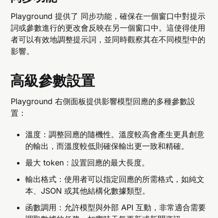
Playground 提供了 同步功能，確保在一個窗口中對提示
詞或參數進行的更改會反映在另一個窗口中。這使得使用
者可以有效地調整提示詞，並同時觀察其在不同模型中的
影響。
高級參數設置
Playground 右側面板提供影響模型回應的多種參數設
置：
溫度：調整回應的隨機性。溫度較高會產生更具創意
的輸出，而溫度較低則確保輸出更一致和精確。
最大 token：設置回應的最大長度。
輸出格式：使用者可以指定回應的所需格式，如純文
本、JSON 或其他結構化數據類型。
函數調用：允許模型與外部 API 互動，非常適合需要