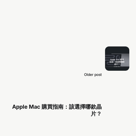
Older post
Apple Mac 購買指南：該選擇哪款晶
片？