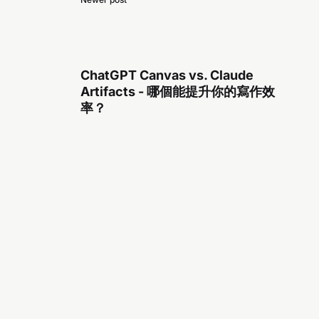
ChatGPT Canvas vs. Claude
Artifacts - 哪個能提升你的寫作效
率？