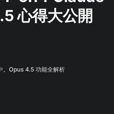
4.5 心得大公開
。Opus 4.5 功能全解析