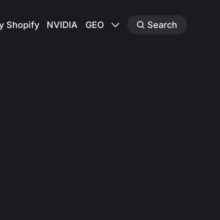
y Shopify
NVIDIA
GEO
Search