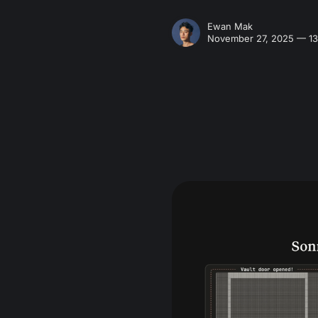
Ewan Mak
November 27, 2025 — 13