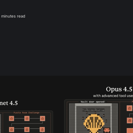
 minutes read