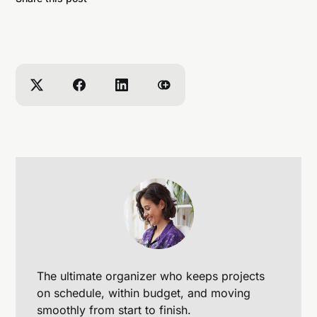
The ultimate organizer who keeps projects
on schedule, within budget, and moving
smoothly from start to finish.