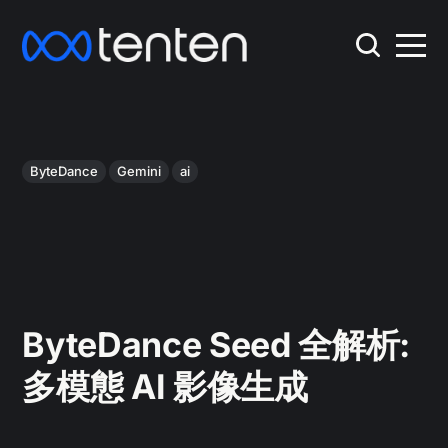
ByteDance
Gemini
ai
ByteDance Seed 全解析:
多模態 AI 影像生成