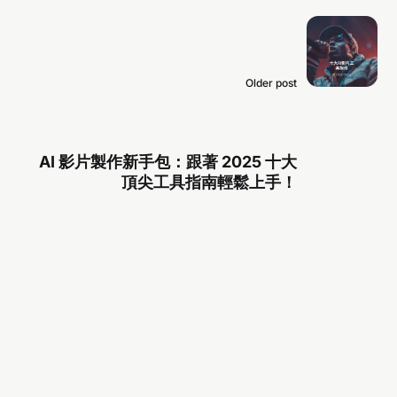
Older post
AI 影片製作新手包：跟著 2025 十大
頂尖工具指南輕鬆上手！