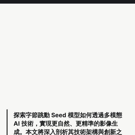
探索字節跳動 Seed 模型如何透過多模態
AI 技術，實現更自然、更精準的影像生
成。本文將深入剖析其技術架構與創新之