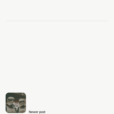
Newer post