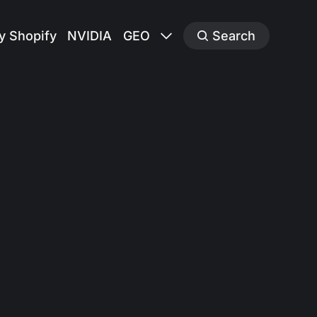
y Shopify
NVIDIA
GEO
Search