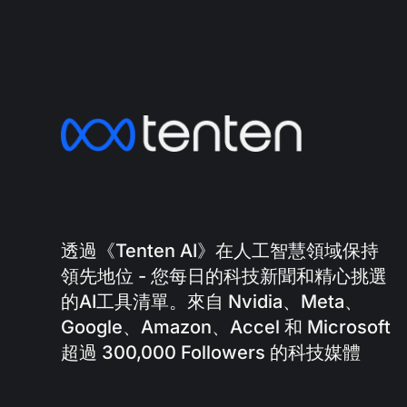
透過《Tenten AI》在人工智慧領域保持
領先地位 - 您每日的科技新聞和精心挑選
的AI工具清單。來自 Nvidia、Meta、
Google、Amazon、Accel 和 Microsoft
超過 300,000 Followers 的科技媒體