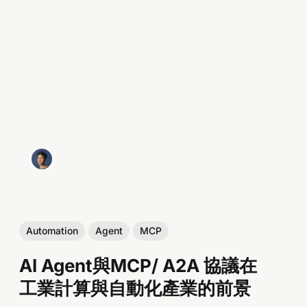
Automation
Agent
MCP
AI Agent與MCP/ A2A 協議在
工業計算與自動化產業的前景