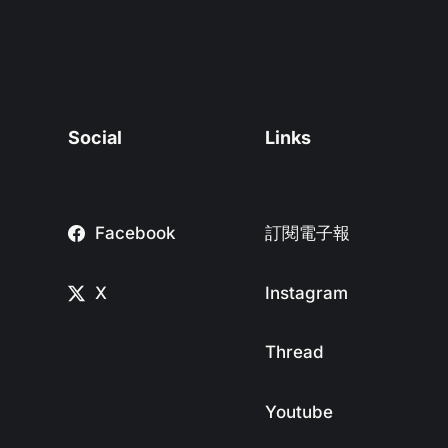
Social
Links
Facebook
訂閱電子報
X
Instagram
Thread
Youtube