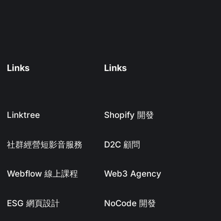
Links
Links
Linktree
Shopify 開發
社群經營短影音服務
D2C 顧問
Webflow 線上課程
Web3 Agency
ESG 網頁設計
NoCode 開發