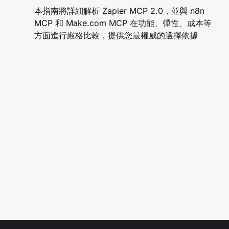
本指南將詳細解析 Zapier MCP 2.0，並與 n8n
MCP 和 Make.com MCP 在功能、彈性、成本等
方面進行嚴格比較，提供您最權威的選擇依據