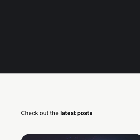
Check out the
latest posts