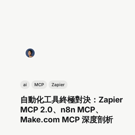
ai
MCP
Zapier
自動化工具終極對決：Zapier
MCP 2.0、n8n MCP、
Make.com MCP 深度剖析