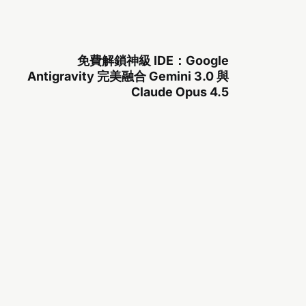
免費解鎖神級 IDE：Google
Antigravity 完美融合 Gemini 3.0 與
Claude Opus 4.5