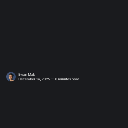
Ewan Mak
December 14, 2025 — 8 minutes read