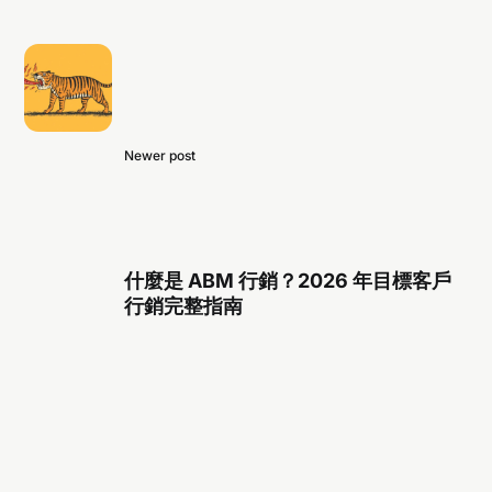
Newer post
什麼是 ABM 行銷？2026 年目標客戶
行銷完整指南