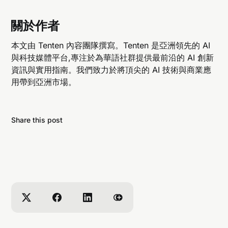
關於作者
本文由 Tenten 內容團隊撰寫。Tenten 是亞洲領先的 AI
與科技媒體平台,專注於為華語社群提供最前沿的 AI 創新
資訊與實用指南。我們致力於將頂尖的 AI 技術與商業應
用帶到亞洲市場。
Share this post