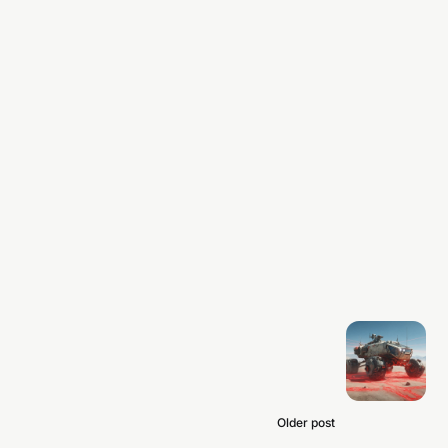
Older post