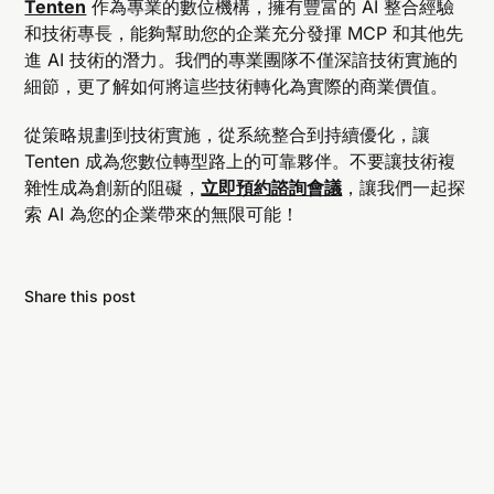
Tenten
作為專業的數位機構，擁有豐富的 AI 整合經驗
實現 DevOps 或個人任務管理的自動化。
和技術專長，能夠幫助您的企業充分發揮 MCP 和其他先
進 AI 技術的潛力。我們的專業團隊不僅深諳技術實施的
細節，更了解如何將這些技術轉化為實際的商業價值。
從策略規劃到技術實施，從系統整合到持續優化，讓
Tenten 成為您數位轉型路上的可靠夥伴。不要讓技術複
雜性成為創新的阻礙，
立即預約諮詢會議
，讓我們一起探
索 AI 為您的企業帶來的無限可能！
Share this post