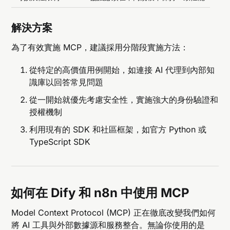
解決方案
為了有效實施 MCP，建議採用分階段實施方法：
從特定的高價值用例開始，如連接 AI 代理到內部知
識庫以回答常見問題
從一開始就優先考慮安全性，實施強大的身份驗證和
授權機制
利用現有的 SDK 和社區框架，如官方 Python 或
TypeScript SDK
如何在 Dify 和 n8n 中使用 MCP
Model Context Protocol (MCP) 正在徹底改變我們如何
將 AI 工具與外部數據源和服務整合。無論你使用的是