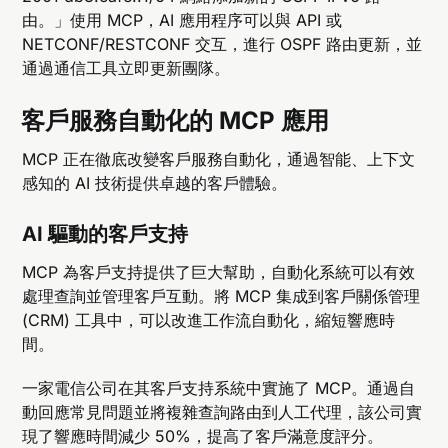
由。」使用 MCP，AI 應用程序可以與 API 或
NETCONF/RESTCONF 交互，進行 OSPF 路由更新，並
通過通信工具立即更新團隊。
客戶服務自動化的 MCP 應用
MCP 正在徹底改變客戶服務自動化，通過智能、上下文
感知的 AI 技術提供卓越的客戶體驗。
AI 驅動的客戶支持
MCP 為客戶支持提供了巨大幫助，自動化系統可以有效
處理查詢並管理客戶互動。將 MCP 集成到客戶關係管理
(CRM) 工具中，可以改進工作流自動化，縮短響應時
間。
一家電信公司在其客戶支持系統中實施了 MCP。通過自
動回應常見問題並將複雜查詢路由到人工代理，該公司實
現了響應時間減少 50%，提高了客戶滿意度評分。