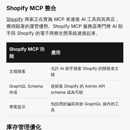
Shopify MCP 整合
Shopify
商家正在實施 MCP 來連接 AI 工具與其商店，
獲得顯著的運營優勢。Shopify MCP 服務器專門將 AI 助
手與 Shopify 的電子商務生態系統連接起來。
Shopify MCP 功
應用
能
允許 AI 助手搜索 Shopify 的開發者文
文檔搜索
檔
GraphQL Schema
使探索 Shopify 的 Admin API
內省
schema 成為可能
包括用於編寫有效 GraphQL 操作的工
專業提示
具
庫存管理優化