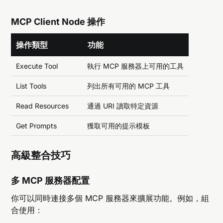
MCP Client Node 操作
操作類型
功能
Execute Tool
執行 MCP 服務器上可用的工具
List Tools
列出所有可用的 MCP 工具
Read Resources
通過 URI 讀取特定資源
Get Prompts
獲取可用的提示模板
高級整合技巧
多 MCP 服務器配置
你可以同時連接多個 MCP 服務器來擴展功能。例如，組
合使用：