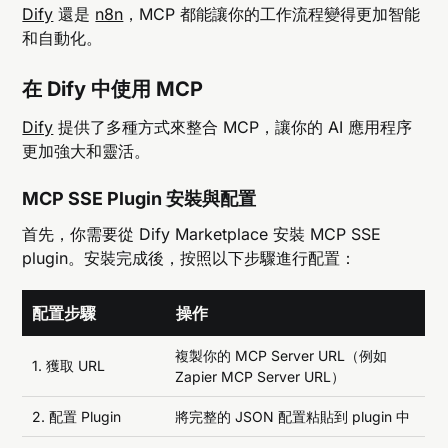
Dify
還是
n8n
，MCP 都能讓你的工作流程變得更加智能
和自動化。
在 Dify 中使用 MCP
Dify
提供了多種方式來整合 MCP，讓你的 AI 應用程序
更加強大和靈活。
MCP SSE Plugin 安裝與配置
首先，你需要從 Dify Marketplace 安裝 MCP SSE
plugin。安裝完成後，按照以下步驟進行配置：
配置步驟
操作
複製你的 MCP Server URL（例如
1. 獲取 URL
Zapier MCP Server URL）
2. 配置 Plugin
將完整的 JSON 配置粘貼到 plugin 中