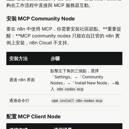
夠在工作流程中直接與 MCP 服務器互動。
安裝 MCP Community Node
要在 n8n 中使用 MCP，你需要安裝社區節點。**重要提
醒：**MCP community nodes 只能在自託管的 n8n 實
例上安裝，n8n Cloud 不支持。
安裝方法
步驟
點擊左下角的三個點，選擇
「Settings」→「Community
通過 n8n 界面
Nodes」→「Install New Node」→輸
入
n8n-nodes-mcp
通過命令行
npm install n8n-nodes-mcp
配置 MCP Client Node