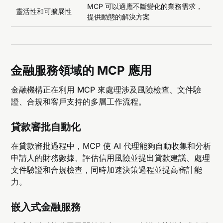
MCP 可以適應不斷變化的業務需求，
靈活性和可擴展性
提供動態的解決方案
金融服務領域的 MCP 應用
金融機構正在利用 MCP 來處理涉及風險檢查、文件驗
證、合規和客戶支持的多層工作流程。
貸款審批自動化
在貸款審批過程中，MCP 使 AI 代理能夠自動收集和分析
申請人的財務數據、評估信用風險並提出貸款建議、處理
文件驗證和合規檢查，同時加速決策過程並提高審計能
力。
嵌入式金融服務