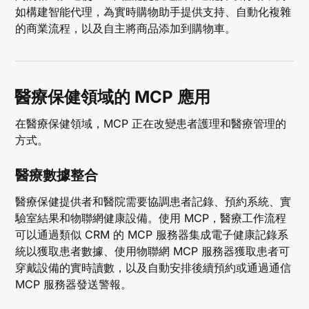
如構建智能代理，為實時購物助手提供支持、自動化複雜
的商業流程，以及自主將商品添加到購物車。
醫療保健領域的 MCP 應用
在醫療保健領域，MCP 正在改變患者護理和醫療管理的
方式。
醫療數據整合
醫療保健提供者和醫院需要協調患者記錄、預約系統、實
驗室結果和物聯網健康設備。使用 MCP，醫療工作流程
可以通過類似 CRM 的 MCP 服務器集成電子健康記錄系
統以獲取患者數據、使用物聯網 MCP 服務器獲取患者可
穿戴設備的實時讀數，以及自動安排後續預約或通過通信
MCP 服務器發送警報。