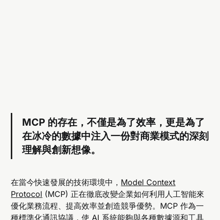
MCP 的存在，不僅是為了效率，更是為了
在冰冷的數據中注入一份對商業模式的深刻
理解與創新想像。
在當今快速發展的技術環境中，
Model Context
Protocol
(MCP) 正在徹底改變企業如何利用人工智能來
優化業務流程、提高效率並創造競爭優勢。MCP 作為一
種標準化通訊協議，使 AI 系統能夠與各種數據源和工具