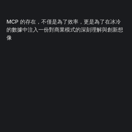
MCP 的存在，不僅是為了效率，更是為了在冰冷
的數據中注入一份對商業模式的深刻理解與創新想
像