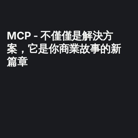
MCP - 不僅僅是解決方
案，它是你商業故事的新
篇章