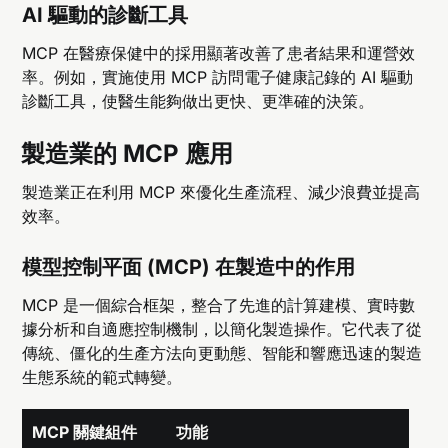
AI 驅動的診斷工具
MCP 在醫療保健中的採用顯著改善了患者結果和運營效
率。例如，實施使用 MCP 訪問電子健康記錄的 AI 驅動
診斷工具，使醫生能夠做出更快、更準確的決策。
製造業的 MCP 應用
製造業正在利用 MCP 來優化生產流程、減少浪費並提高
效率。
模型控制平面 (MCP) 在製造中的作用
MCP 是一個綜合框架，整合了先進的計算建模、實時數
據分析和自適應控制機制，以簡化製造操作。它代表了從
傳統、僵化的生產方法向更動態、智能和響應迅速的製造
生態系統的範式轉變。
MCP 關鍵組件
功能