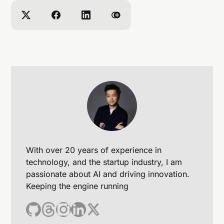
With over 20 years of experience in
technology, and the startup industry, I am
passionate about AI and driving innovation.
Keeping the engine running