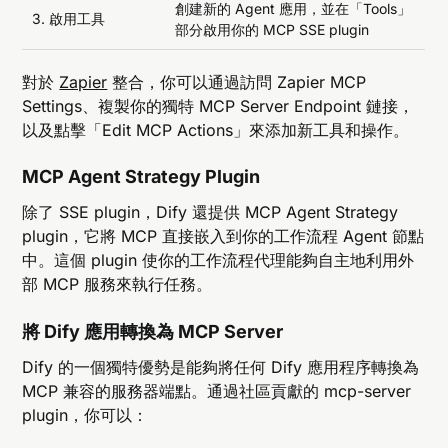
創建新的 Agent 應用，並在「Tools」
3. 啟用工具
部分啟用你的 MCP SSE plugin
對於
Zapier
整合，你可以通過訪問 Zapier MCP
Settings、複製你的獨特 MCP Server Endpoint 鏈接，
以及點擊「Edit MCP Actions」來添加新工具和操作。
MCP Agent Strategy Plugin
除了 SSE plugin，Dify 還提供 MCP Agent Strategy
plugin，它將 MCP 直接嵌入到你的工作流程 Agent 節點
中。這個 plugin 使你的工作流程代理能夠自主地利用外
部 MCP 服務來執行任務。
將 Dify 應用轉換為 MCP Server
Dify 的一個獨特優勢是能夠將任何 Dify 應用程序轉換為
MCP 兼容的服務器端點。通過社區貢獻的 mcp-server
plugin，你可以：