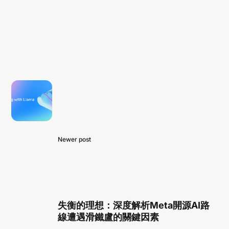
Newer post
失衡的理想：深度解析Meta開源AI路
線遭遇滑鐵盧的關鍵因素