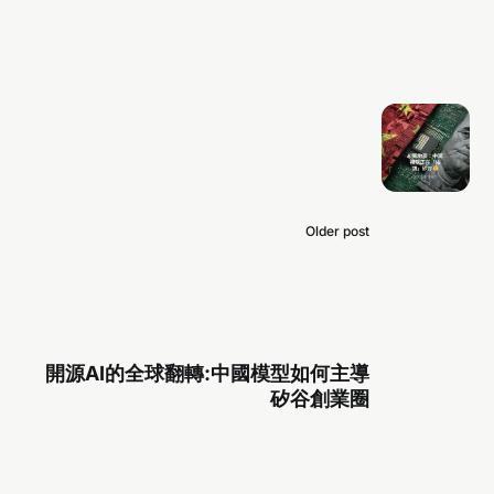
Older post
開源AI的全球翻轉:中國模型如何主導
矽谷創業圈