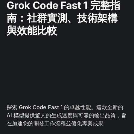
Grok Code Fast 1 完整指
南：社群實測、技術架構
與效能比較
探索 Grok Code Fast 1 的卓越性能。這款全新的
AI 模型提供驚人的生成速度與可靠的輸出品質，旨
在加速您的開發工作流程並優化專案成果