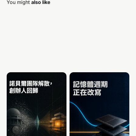
You might
also like