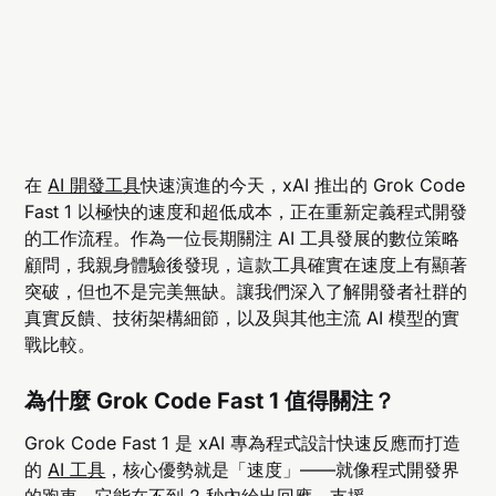
在
AI 開發工具
快速演進的今天，xAI 推出的 Grok Code
Fast 1 以極快的速度和超低成本，正在重新定義程式開發
的工作流程。作為一位長期關注 AI 工具發展的數位策略
顧問，我親身體驗後發現，這款工具確實在速度上有顯著
突破，但也不是完美無缺。讓我們深入了解開發者社群的
真實反饋、技術架構細節，以及與其他主流 AI 模型的實
戰比較。
為什麼 Grok Code Fast 1 值得關注？
Grok Code Fast 1 是 xAI 專為程式設計快速反應而打造
的
AI 工具
，核心優勢就是「速度」——就像程式開發界