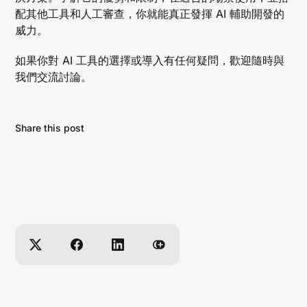
配其他工具和人工審查，你就能真正發揮 AI 輔助開發的
威力。
如果你對 AI 工具的選擇或導入有任何疑問，歡迎隨時與
我們交流討論。
Share this post