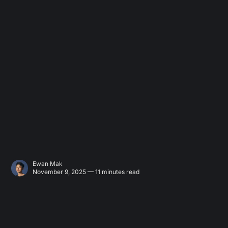
Ewan Mak
November 9, 2025 — 11 minutes read