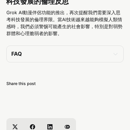
科技發展的倫理反思
Grok AI動漫伴侶功能的推出，再次提醒我們需要深入思
考科技發展的倫理界限。當AI技術越來越能夠模擬人類情
感時，我們必須警惕可能產生的社會影響，特別是對弱勢
群體和心理脆弱者的影響。
FAQ
回答:
Share this post
回答: