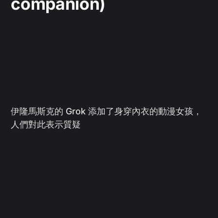
companion)
伊隆馬斯克的 Grok 添加了身穿內衣的動漫女孩，
人們對此表示質疑