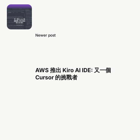
Newer post
AWS 推出 Kiro AI IDE: 又一個
Cursor 的挑戰者