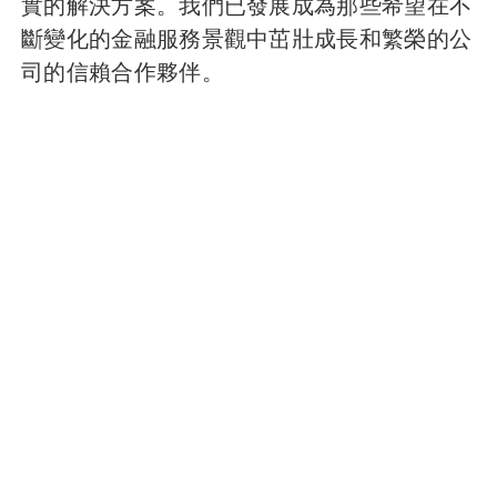
實的解決方案。我們已發展成為那些希望在不
斷變化的金融服務景觀中茁壯成長和繁榮的公
司的信賴合作夥伴。