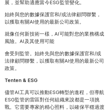
展，並幫助適應當今ESG監管變化。
始終與您的數據保護官和/或法律顧問聯繫，
以獲取有關AI使用的最新公司政策。
就像任何新技術一樣，AI可能對您的業務構成
風險。AI及其使用可能
會受到監管。始終先與您的數據保護官和/或
法律顧問聯繫，以獲取有關AI使用的最新公司
政策。
Tenten & ESG
儘管AI工具可以推動ESG轉型的進程，但導航
ESG監管的雷區對任何組織來說都是一項挑
戰。它需要專家的精心照料，以確保平穩過渡