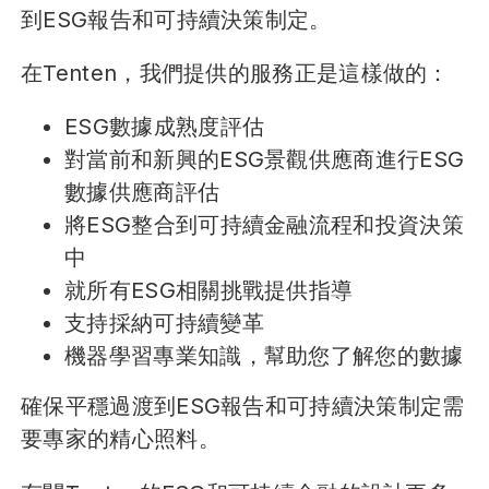
到ESG報告和可持續決策制定。
在Tenten，我們提供的服務正是這樣做的：
ESG數據成熟度評估
對當前和新興的ESG景觀供應商進行ESG
數據供應商評估
將ESG整合到可持續金融流程和投資決策
中
就所有ESG相關挑戰提供指導
支持採納可持續變革
機器學習專業知識，幫助您了解您的數據
確保平穩過渡到ESG報告和可持續決策制定需
要專家的精心照料。