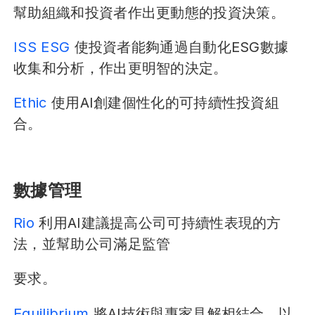
幫助組織和投資者作出更動態的投資決策。
ISS ESG
使投資者能夠通過自動化ESG數據
收集和分析，作出更明智的決定。
Ethic
使用AI創建個性化的可持續性投資組
合。
數據管理
Rio
利用AI建議提高公司可持續性表現的方
法，並幫助公司滿足監管
要求。
Equilibrium
將AI技術與專家見解相結合，以