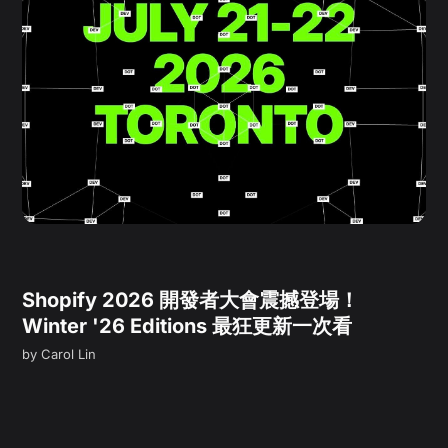
Shopify 2026 開發者大會震撼登場！
Winter '26 Editions 最狂更新一次看
by
Carol Lin