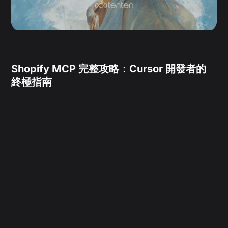
Shopify MCP 完整攻略：Cursor 開發者的
終極指南
by
Carol Lin