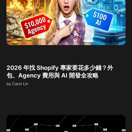
2026 年找 Shopify 專家要花多少錢？外
包、Agency 費用與 AI 開發全攻略
by
Carol Lin