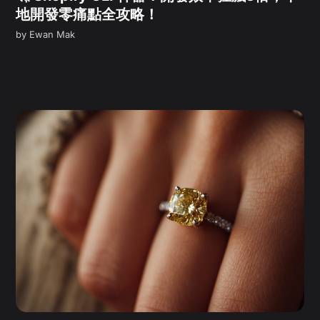
地開發零痛點全攻略！
by
Ewan Mak