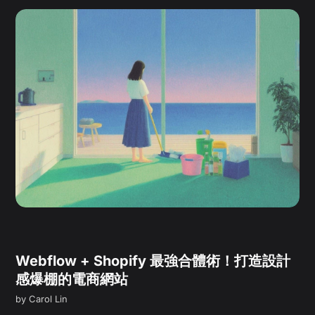
Webflow + Shopify 最強合體術！打造設計
感爆棚的電商網站
by
Carol Lin