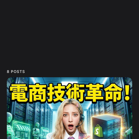
8 POSTS