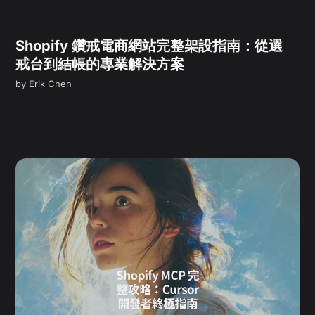
Shopify 鑽戒電商網站完整架設指南：從選
戒台到結帳的專業解決方案
by
Erik Chen