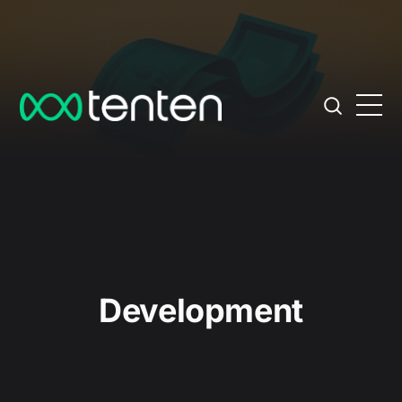
Development