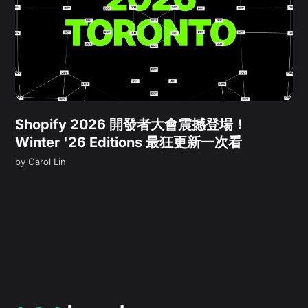
Shopify 2026 開發者大會震撼登場！
Winter '26 Editions 最狂更新一次看
by
Carol Lin