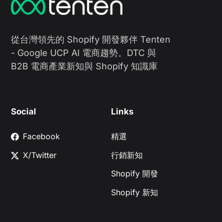
從台灣領先的 Shopify 開發夥伴 Tenten
- Google UCP AI 電商趨勢。DTC 與
B2B 電商產業新知與 Shopify 知識庫
Social
Links
Facebook
精選
X/Twitter
行銷新知
Shopify 開發
Shopify 新知