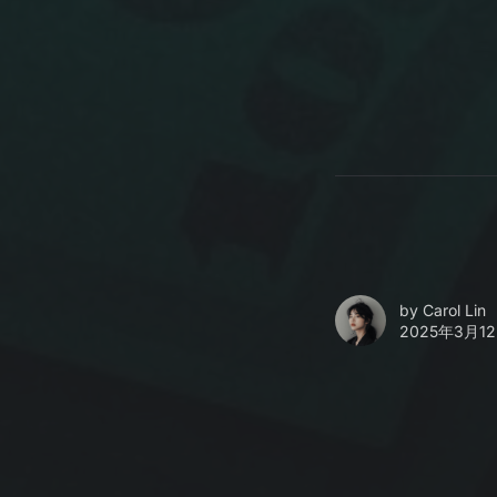
by
Carol Lin
2025年3月12