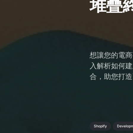
堆疊
想讓您的電商
入解析如何建
合，助您打造
Shopify
Develop