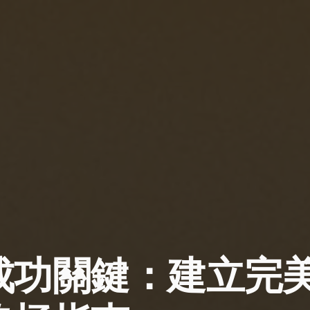
成功關鍵：建立完