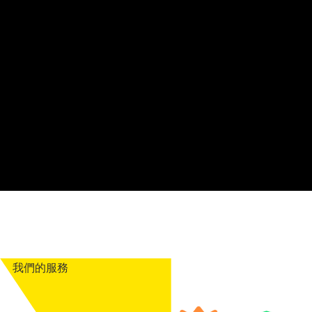
我們的服務