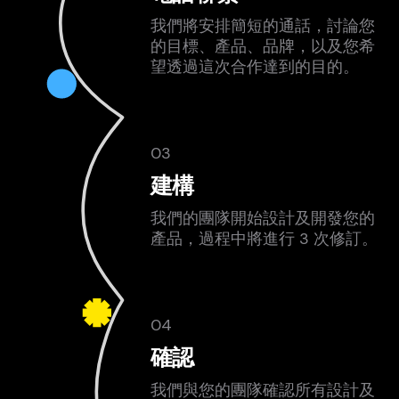
我們將安排簡短的通話，討論您
的目標、產品、品牌，以及您希
望透過這次合作達到的目的。
03
建構
我們的團隊開始設計及開發您的
產品，過程中將進行 3 次修訂。
04
確認
我們與您的團隊確認所有設計及