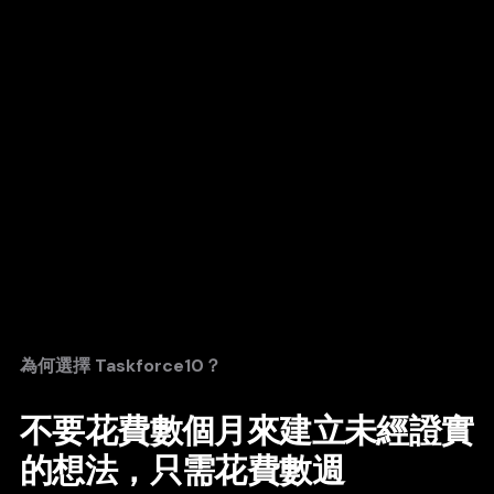
為何選擇 Taskforce10？
不要花費數個月來建立未經證實
的想法，只需花費數週