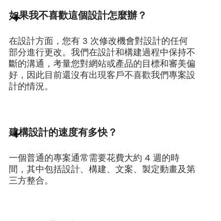
如果我不喜歡這個設計怎麼辦？
在設計方面，您有 3 次修改機會對設計的任何
部分進行更改。我們在設計和構建過程中保持不
斷的溝通，考量您對網站或產品的目標和審美偏
好，因此目前還沒有出現客戶不喜歡我們專案設
計的情況。
建構設計的速度有多快？
一個普通的專案通常需要花費大約 4 週的時
間，其中包括設計、構建、文案、製定動畫及第
三方整合。