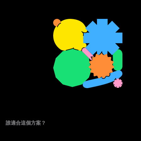
誰適合這個方案？