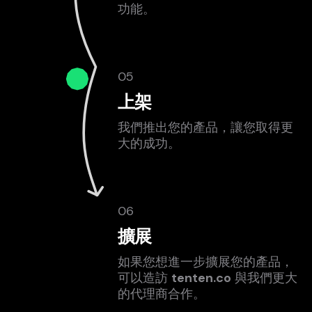
功能。
05
上架
我們推出您的產品，讓您取得更
大的成功。
06
擴展
如果您想進一步擴展您的產品，
可以造訪
tenten.co
與我們更大
的代理商合作。