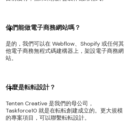
你們能做電子商務網站嗎？
是的，我們可以在 Webflow、Shopify 或任何其
他電子商務無程式碼建構器上，架設電子商務網
站。
什麼是転転設計？
Tenten Creative 是我們的母公司，
Taskforce10 就是在転転創建成立的。更大規模
的專案項目，可以聯繫転転設計。