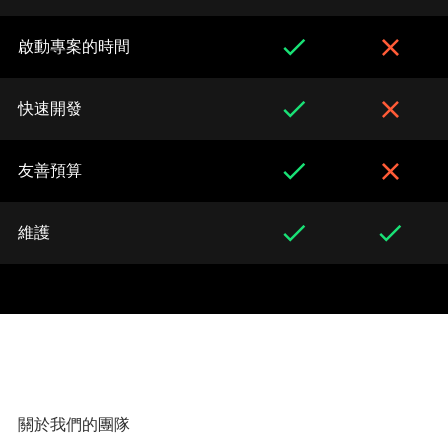
啟動專案的時間
快速開發
友善預算
維護
關於我們的團隊