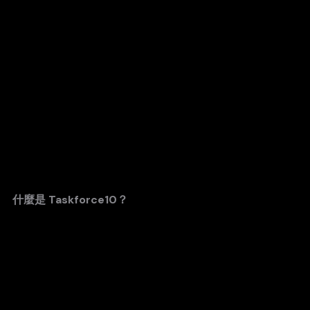
什麼是 Taskforce10？