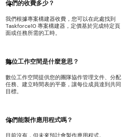
你們的收費多少？
我們根據專案構建器收費，您可以在此處找到
Taskforce10 專案構建器，定價基於完成特定頁
面或任務所需的工時。
數位工作空間是什麼意思？
數位工作空間提供您的團隊協作管理文件、分配
任務、建立時間表的平臺，讓每位成員達到共同
目標。
你們能製作應用程式嗎？
目前沒有，但未來預計會製作應用程式。