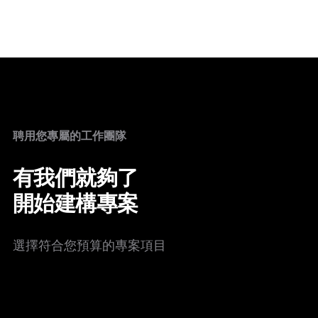
聘用您專屬的工作團隊
有我們就夠了
開始建構專案
選擇符合您預算的專案項目