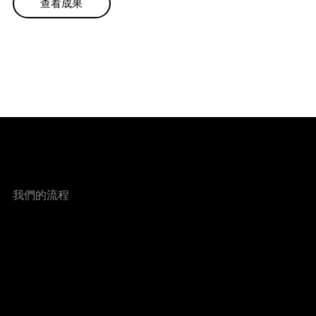
查看成果
我們的流程