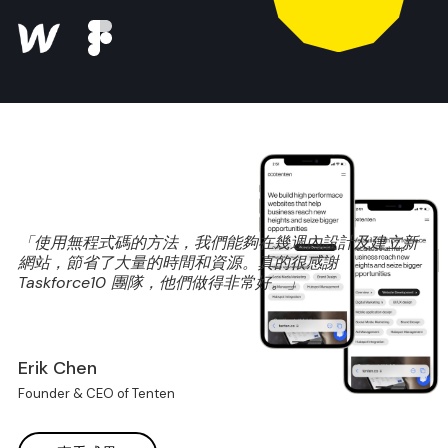
「使用無程式碼的方法，我們能夠在幾週內設計及建立新
網站，節省了大量的時間和資源。真的很感謝
Taskforce10 團隊，他們做得非常好。」
Erik Chen
Founder & CEO of Tenten