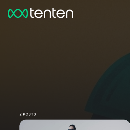
2 POSTS