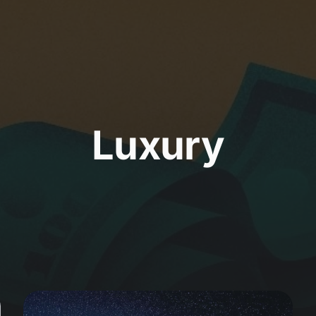
Luxury