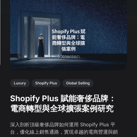
Luxury
Shopify Plus
Global Selling
Shopify Plus 賦能奢侈品牌：
電商轉型與全球擴張案例研究
深入剖析頂級奢侈品牌如何運用 Shopify Plus 平
台，優化線上銷售通路，實現卓越的電商營運與銷