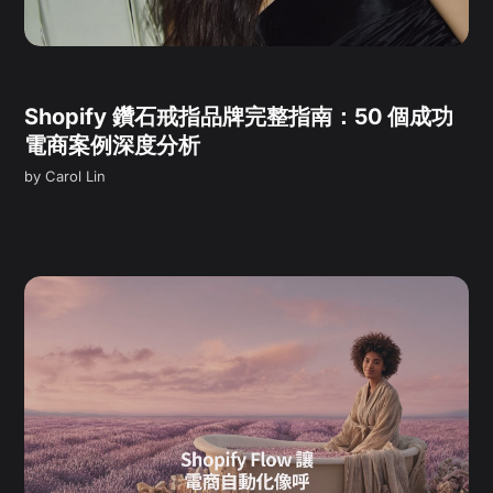
Shopify 鑽石戒指品牌完整指南：50 個成功
電商案例深度分析
by
Carol Lin