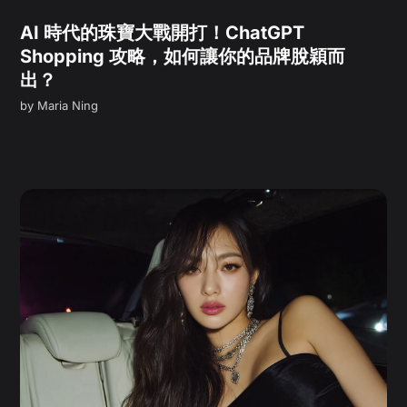
AI 時代的珠寶大戰開打！ChatGPT
Shopping 攻略，如何讓你的品牌脫穎而
出？
by
Maria Ning