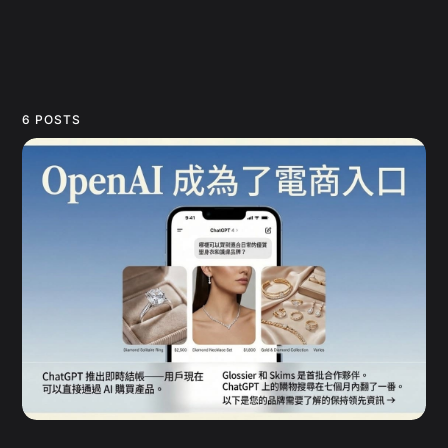
6 POSTS