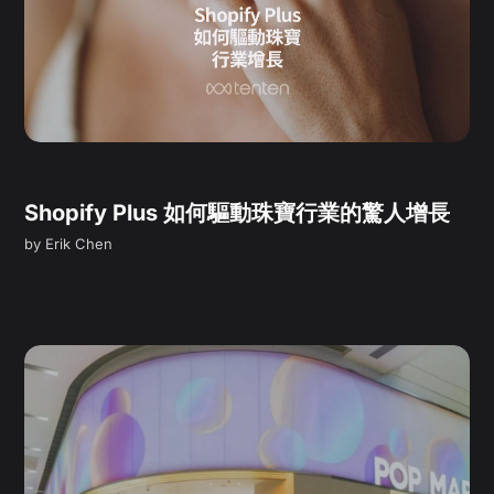
Shopify Plus 如何驅動珠寶行業的驚人增長
by
Erik Chen