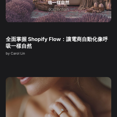
全面掌握 Shopify Flow：讓電商自動化像呼
吸一樣自然
by
Carol Lin