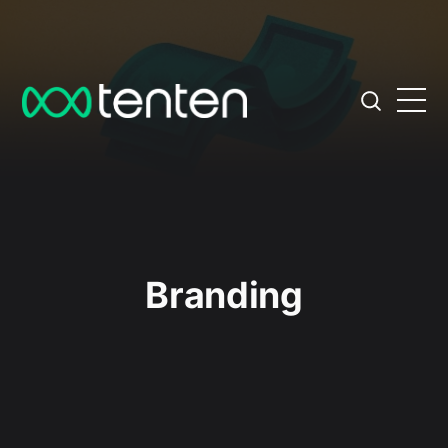
Branding