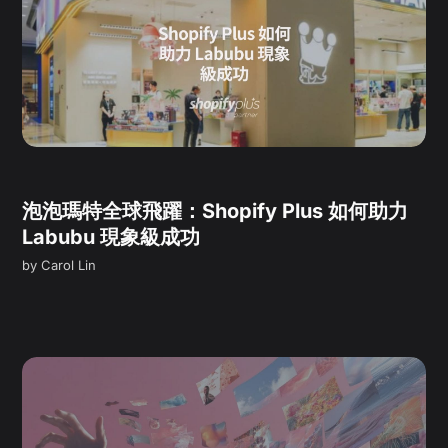
泡泡瑪特全球飛躍：Shopify Plus 如何助力
Labubu 現象級成功
by
Carol Lin