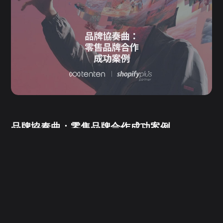
品牌協奏曲：零售品牌合作成功案例
by
Carol Lin