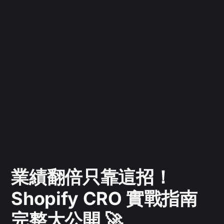
業績翻倍只靠這招！
Shopify CRO 實戰指南
完整大公開 🚀