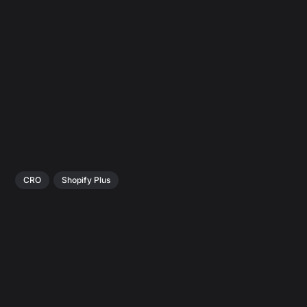
CRO
Shopify Plus