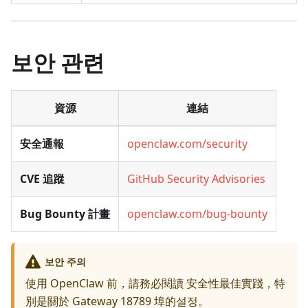
보안 관련
資源
連結
安全通報
openclaw.com/security
CVE 追蹤
GitHub Security Advisories
Bug Bounty 計畫
openclaw.com/bug-bounty
보안 주의
使用 OpenClaw 前，請務必閱讀
安全性最佳實踐
，特
別是關於 Gateway 18789 埠的설정。