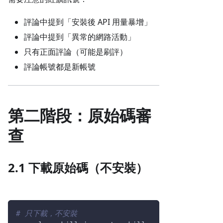
評論中提到「安裝後 API 用量暴增」
評論中提到「異常的網路活動」
只有正面評論（可能是刷評）
評論帳號都是新帳號
第二階段：原始碼審
查
2.1 下載原始碼（不安裝）
# 只下載，不安裝