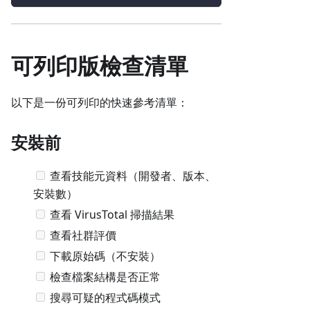
可列印版檢查清單
以下是一份可列印的快速參考清單：
安裝前
查看技能元資料（開發者、版本、
安裝數）
查看 VirusTotal 掃描結果
查看社群評價
下載原始碼（不安裝）
檢查檔案結構是否正常
搜尋可疑的程式碼模式