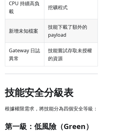
CPU 持續高負
挖礦程式
載
技能下載了額外的
新增未知檔案
payload
Gateway 日誌
技能嘗試存取未授權
異常
的資源
技能安全分級表
根據權限需求，將技能分為四個安全等級：
第一級：低風險（Green）