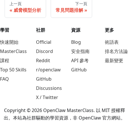
上一頁
下一頁
威脅模型分析
常見問題排解
學習
社群
資源
更多
快速開始
Official
Blog
術語表
MasterClass
Discord
安全指南
排名方法論
課程
Reddit
API 參考
最新變更
Top 50 Skills
r/openclaw
GitHub
FAQ
GitHub
Discussions
X / Twitter
Copyright © 2026 OpenClaw MasterClass. 以 MIT 授權釋
出。本站為社群驅動的學習資源，非 OpenClaw 官方網站。