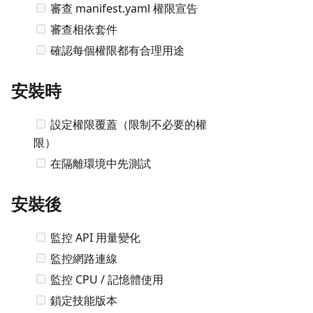
審查 manifest.yaml 權限宣告
審查相依套件
確認每個權限都有合理用途
安裝時
設定權限覆蓋（限制不必要的權
限）
在隔離環境中先測試
安裝後
監控 API 用量變化
監控網路連線
監控 CPU / 記憶體使用
鎖定技能版本