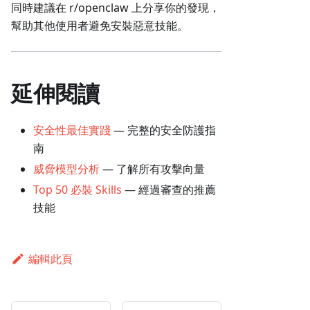
同時建議在 r/openclaw 上分享你的發現，
幫助其他使用者避免安裝惡意技能。
延伸閱讀
安全性最佳實踐
— 完整的安全防護指
南
威脅模型分析
— 了解所有攻擊向量
Top 50 必裝 Skills
— 經過審查的推薦
技能
編輯此頁