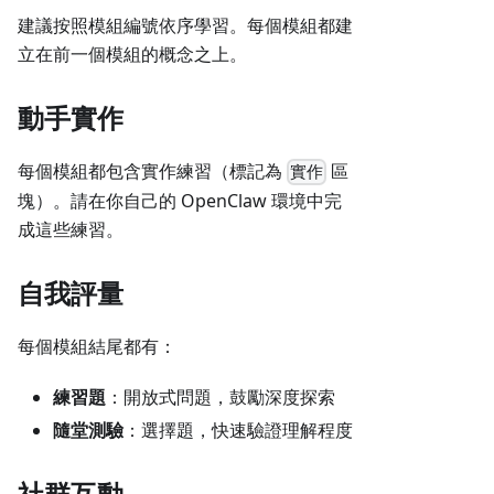
建議按照模組編號依序學習。每個模組都建
立在前一個模組的概念之上。
動手實作
每個模組都包含實作練習（標記為
區
實作
塊）。請在你自己的 OpenClaw 環境中完
成這些練習。
自我評量
每個模組結尾都有：
練習題
：開放式問題，鼓勵深度探索
隨堂測驗
：選擇題，快速驗證理解程度
社群互動