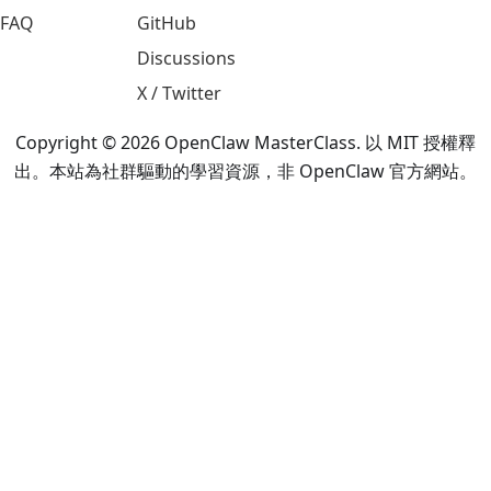
FAQ
GitHub
Discussions
X / Twitter
Copyright © 2026 OpenClaw MasterClass. 以 MIT 授權釋
出。本站為社群驅動的學習資源，非 OpenClaw 官方網站。