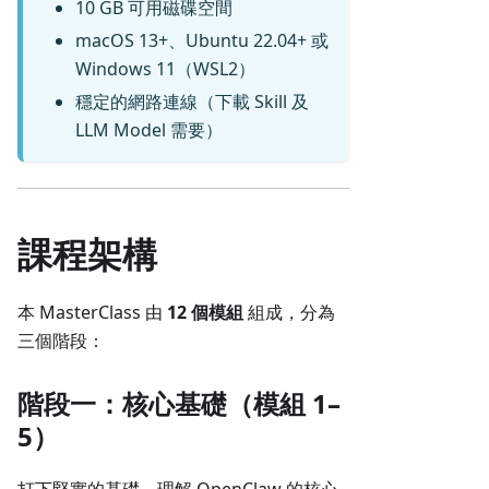
10 GB 可用磁碟空間
macOS 13+、Ubuntu 22.04+ 或
Windows 11（WSL2）
穩定的網路連線（下載 Skill 及
LLM Model 需要）
課程架構
本 MasterClass 由
12 個模組
組成，分為
三個階段：
階段一：核心基礎（模組 1–
5）
打下堅實的基礎，理解 OpenClaw 的核心