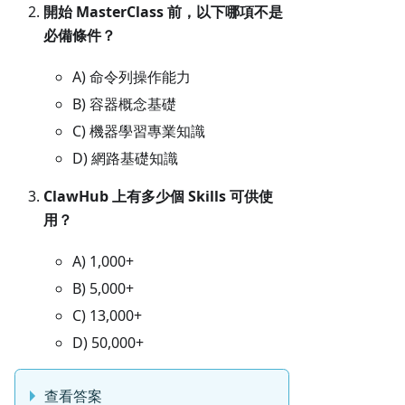
開始 MasterClass 前，以下哪項不是
必備條件？
A) 命令列操作能力
B) 容器概念基礎
C) 機器學習專業知識
D) 網路基礎知識
ClawHub 上有多少個 Skills 可供使
用？
A) 1,000+
B) 5,000+
C) 13,000+
D) 50,000+
查看答案