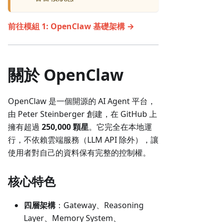
前往模組 1: OpenClaw 基礎架構 →
關於 OpenClaw
OpenClaw 是一個開源的 AI Agent 平台，
由 Peter Steinberger 創建，在 GitHub 上
擁有超過
250,000 顆星
。它完全在本地運
行，不依賴雲端服務（LLM API 除外），讓
使用者對自己的資料保有完整的控制權。
核心特色
四層架構
：Gateway、Reasoning
Layer、Memory System、