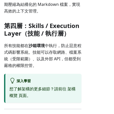
期壓縮為結構化的 Markdown 檔案，實現
高效的上下文管理。
第四層：Skills / Execution
Layer（技能 / 執行層）
所有技能都在
沙箱環境
中執行，防止惡意程
式碼影響系統。技能可以存取網路、檔案系
統（受限範圍）、以及外部 API，但都受到
嚴格的權限控管。
深入學習
想了解架構的更多細節？請前往
架構
概覽
頁面。