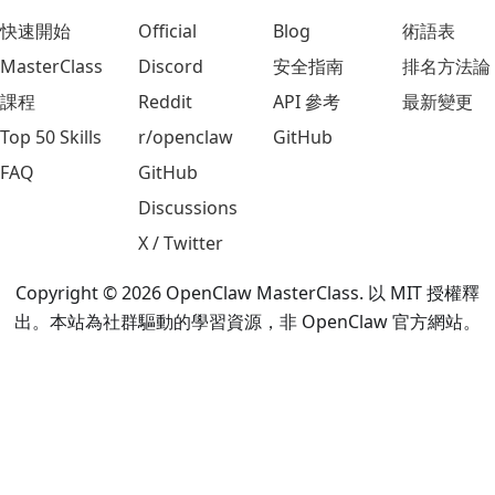
快速開始
Official
Blog
術語表
MasterClass
Discord
安全指南
排名方法論
課程
Reddit
API 參考
最新變更
Top 50 Skills
r/openclaw
GitHub
FAQ
GitHub
Discussions
X / Twitter
Copyright © 2026 OpenClaw MasterClass. 以 MIT 授權釋
出。本站為社群驅動的學習資源，非 OpenClaw 官方網站。