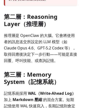
第二層：Reasoning
Layer（推理層）
推理層是 OpenClaw 的大腦。它會將使用
者的訊息送交所設定的 LLM 模型（如
Claude Opus 4.6、GPT-5.2 Codex 等），
取得回應後決定下一步行動——可能是直接
回覆、呼叫技能、或查詢記憶。
第三層：Memory
System（記憶系統）
記憶系統採用
WAL（Write-Ahead Log）
加上
Markdown 壓縮
的混合方案。短期
記憶使用 WAL 快速寫入，長期記憶則會定