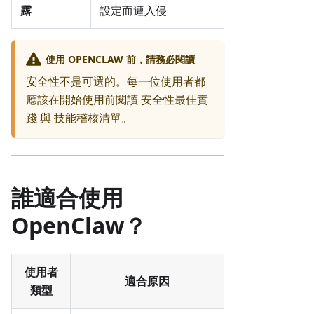
露
設定而遭入侵
使用 OPENCLAW 前，請務必閱讀
安全性不是可選的。每一位使用者都
應該在開始使用前閱讀
安全性最佳實
踐
與
技能稽核清單
。
誰適合使用
OpenClaw？
使用者
適合原因
類型