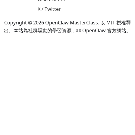
X / Twitter
Copyright © 2026 OpenClaw MasterClass. 以 MIT 授權釋
出。本站為社群驅動的學習資源，非 OpenClaw 官方網站。