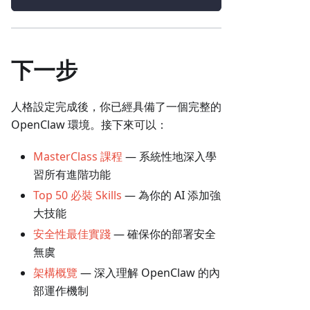
下一步
人格設定完成後，你已經具備了一個完整的
OpenClaw 環境。接下來可以：
MasterClass 課程
— 系統性地深入學
習所有進階功能
Top 50 必裝 Skills
— 為你的 AI 添加強
大技能
安全性最佳實踐
— 確保你的部署安全
無虞
架構概覽
— 深入理解 OpenClaw 的內
部運作機制