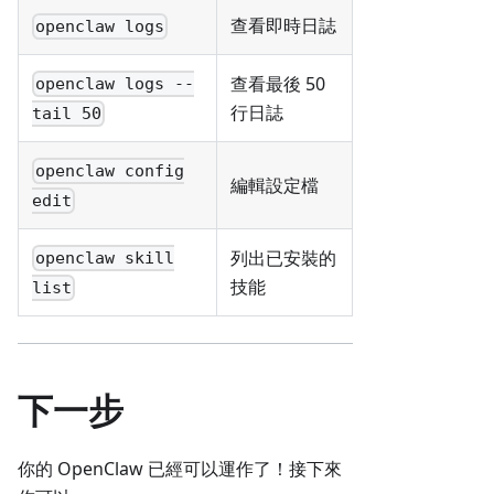
查看即時日誌
openclaw logs
查看最後 50
openclaw logs --
行日誌
tail 50
openclaw config
編輯設定檔
edit
列出已安裝的
openclaw skill
技能
list
下一步
你的 OpenClaw 已經可以運作了！接下來