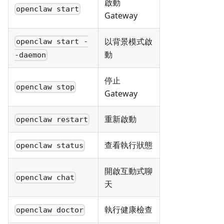
啟動
openclaw start
Gateway
以背景模式啟
openclaw start -
動
-daemon
停止
openclaw stop
Gateway
重新啟動
openclaw restart
查看執行狀態
openclaw status
開啟互動式聊
openclaw chat
天
執行健康檢查
openclaw doctor