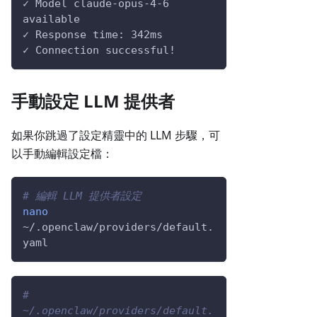
✓ Model claude-opus-4-6 
available
✓ Response time: 342ms
✓ Connection successful!
手動設定 LLM 提供者
如果你跳過了設定精靈中的 LLM 步驟，可
以手動編輯設定檔：
# 編輯 LLM 提供者設定
nano
~/.openclaw/providers/default.
yaml
# 
~/.openclaw/providers/default.