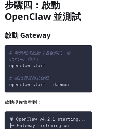
步驟四：啟動
OpenClaw 並測試
啟動 Gateway
# 前景模式啟動（適合測試，按 
Ctrl+C 停止）
openclaw start
# 或以背景模式啟動
openclaw start 
--daemon
啟動後你會看到：
🦞 OpenClaw v4.2.1 starting...
├─ Gateway listening on 