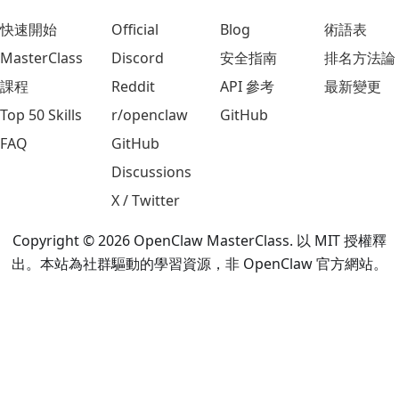
快速開始
Official
Blog
術語表
MasterClass
Discord
安全指南
排名方法論
課程
Reddit
API 參考
最新變更
Top 50 Skills
r/openclaw
GitHub
FAQ
GitHub
Discussions
X / Twitter
Copyright © 2026 OpenClaw MasterClass. 以 MIT 授權釋
出。本站為社群驅動的學習資源，非 OpenClaw 官方網站。