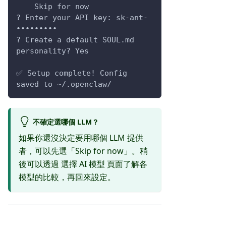
    Skip for now
? Enter your API key: sk-ant-
•••••••••
? Create a default SOUL.md 
personality? Yes
✅ Setup complete! Config 
saved to ~/.openclaw/
不確定選哪個 LLM？
如果你還沒決定要用哪個 LLM 提供
者，可以先選「Skip for now」。稍
後可以透過
選擇 AI 模型
頁面了解各
模型的比較，再回來設定。