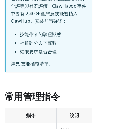
全評等與社群評價。ClawHavoc 事件
中曾有 2,400+ 個惡意技能被植入
ClawHub。安裝前請確認：
技能作者的驗證狀態
社群評分與下載數
權限要求是否合理
詳見
技能稽核清單
。
常用管理指令
指令
說明