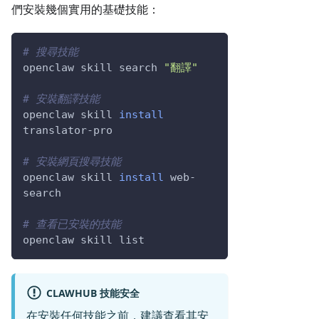
們安裝幾個實用的基礎技能：
# 搜尋技能
openclaw skill search 
"翻譯"
# 安裝翻譯技能
openclaw skill 
install
translator-pro
# 安裝網頁搜尋技能
openclaw skill 
install
 web-
search
# 查看已安裝的技能
openclaw skill list
CLAWHUB 技能安全
在安裝任何技能之前，建議查看其安