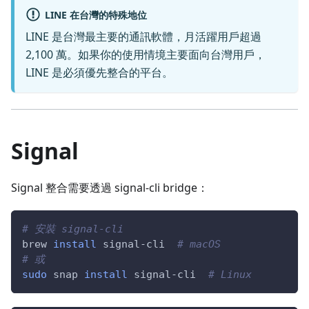
LINE 在台灣的特殊地位
LINE 是台灣最主要的通訊軟體，月活躍用戶超過
2,100 萬。如果你的使用情境主要面向台灣用戶，
LINE 是必須優先整合的平台。
Signal
Signal 整合需要透過 signal-cli bridge：
# 安裝 signal-cli
brew 
install
 signal-cli  
# macOS
# 或
sudo
 snap 
install
 signal-cli  
# Linux