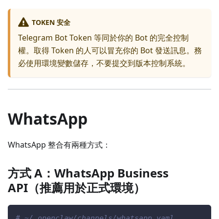
TOKEN 安全
Telegram Bot Token 等同於你的 Bot 的完全控制
權。取得 Token 的人可以冒充你的 Bot 發送訊息。務
必使用環境變數儲存，不要提交到版本控制系統。
WhatsApp
WhatsApp 整合有兩種方式：
方式 A：WhatsApp Business
API（推薦用於正式環境）
# ~/.openclaw/channels/whatsapp.yaml