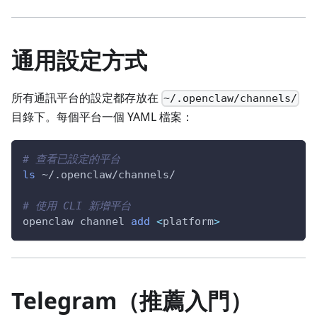
通用設定方式
所有通訊平台的設定都存放在
~/.openclaw/channels/
目錄下。每個平台一個 YAML 檔案：
# 查看已設定的平台
ls
 ~/.openclaw/channels/
# 使用 CLI 新增平台
openclaw channel 
add
<
platform
>
Telegram（推薦入門）