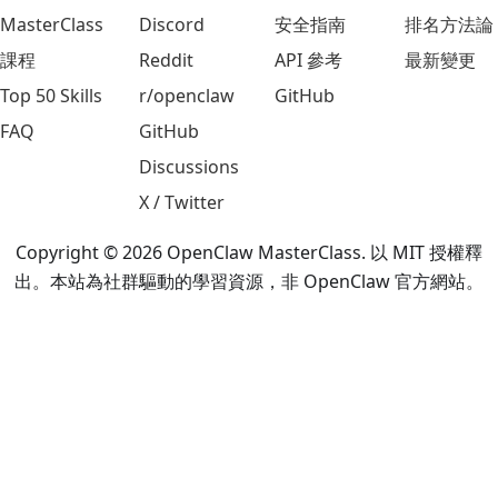
MasterClass
Discord
安全指南
排名方法論
課程
Reddit
API 參考
最新變更
Top 50 Skills
r/openclaw
GitHub
FAQ
GitHub
Discussions
X / Twitter
Copyright © 2026 OpenClaw MasterClass. 以 MIT 授權釋
出。本站為社群驅動的學習資源，非 OpenClaw 官方網站。