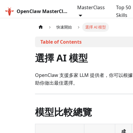
MasterClass
Top 50
OpenClaw MasterClass
Skills
快速開始
選擇 AI 模型
選擇 AI 模型
OpenClaw 支援多家 LLM 提供者，你
助你做出最佳選擇。
模型比較總覽
成