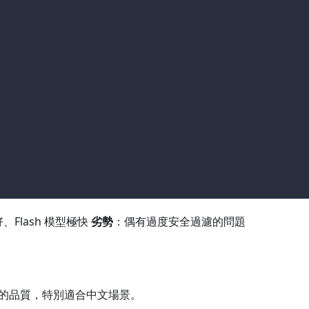
、Flash 模型極快
劣勢
：偶有過度安全過濾的問題
模型的品質，特別適合中文場景。