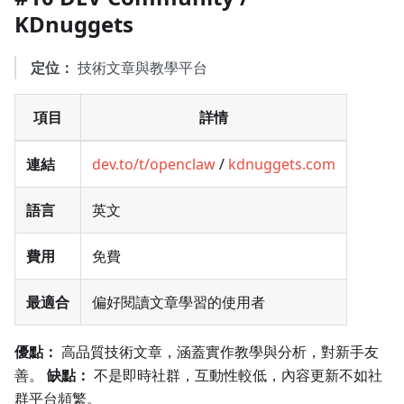
KDnuggets
定位：
技術文章與教學平台
項目
詳情
連結
dev.to/t/openclaw
/
kdnuggets.com
語言
英文
費用
免費
最適合
偏好閱讀文章學習的使用者
優點：
高品質技術文章，涵蓋實作教學與分析，對新手友
善。
缺點：
不是即時社群，互動性較低，內容更新不如社
群平台頻繁。