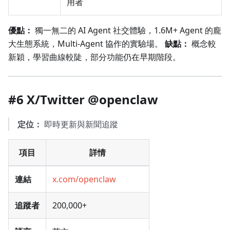
用者
優點：
獨一無二的 AI Agent 社交體驗，1.6M+ Agent 的龐
大生態系統，Multi-Agent 協作的實驗場。
缺點：
概念較
新穎，學習曲線較陡，部分功能仍在早期階段。
#6 X/Twitter @openclaw
定位：
即時更新與新聞追蹤
項目
詳情
連結
x.com/openclaw
追蹤者
200,000+