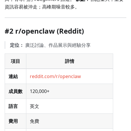
資訊容易被沖走；高峰期噪音較多。
#2 r/openclaw (Reddit)
定位：
廣泛討論、作品展示與經驗分享
項目
詳情
連結
reddit.com/r/openclaw
成員數
120,000+
語言
英文
費用
免費