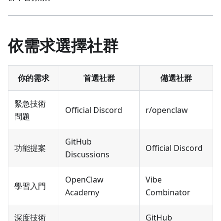
依需求選擇社群
你的需求
首選社群
備選社群
緊急技術
Official Discord
r/openclaw
問題
GitHub
功能提案
Official Discord
Discussions
OpenClaw
Vibe
學習入門
Academy
Combinator
深度技術
GitHub