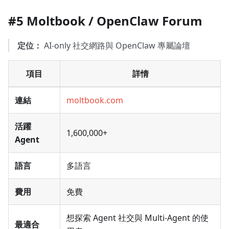
#5 Moltbook / OpenClaw Forum
定位：
AI-only 社交網路與 OpenClaw 專屬論壇
項目
詳情
連結
moltbook.com
活躍
1,600,000+
Agent
語言
多語言
費用
免費
想探索 Agent 社交與 Multi-Agent 的使
最適合