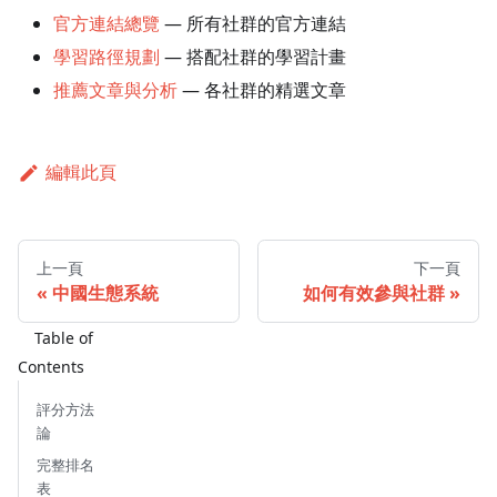
官方連結總覽
— 所有社群的官方連結
學習路徑規劃
— 搭配社群的學習計畫
推薦文章與分析
— 各社群的精選文章
編輯此頁
上一頁
下一頁
中國生態系統
如何有效參與社群
評分方法
論
完整排名
表