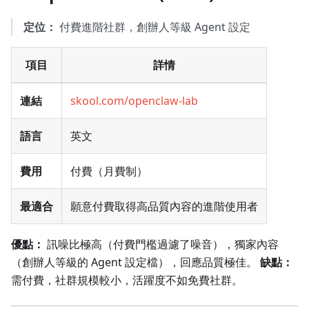
定位：
付費進階社群，創辦人等級 Agent 設定
項目
詳情
連結
skool.com/openclaw-lab
語言
英文
費用
付費（月費制）
最適合
願意付費取得高品質內容的進階使用者
優點：
訊噪比極高（付費門檻過濾了噪音），獨家內容
（創辦人等級的 Agent 設定檔），回應品質極佳。
缺點：
需付費，社群規模較小，活躍度不如免費社群。