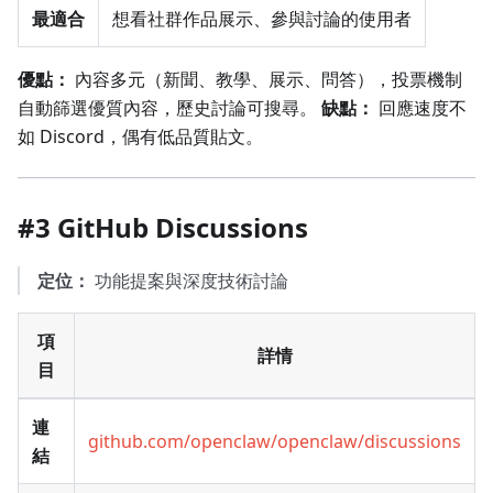
最適合
想看社群作品展示、參與討論的使用者
優點：
內容多元（新聞、教學、展示、問答），投票機制
自動篩選優質內容，歷史討論可搜尋。
缺點：
回應速度不
如 Discord，偶有低品質貼文。
#3 GitHub Discussions
定位：
功能提案與深度技術討論
項
詳情
目
連
github.com/openclaw/openclaw/discussions
結