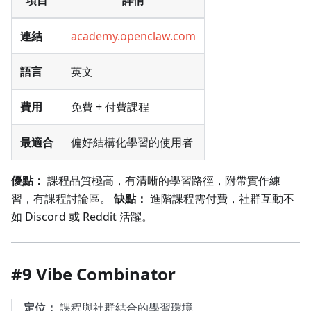
項目
詳情
連結
academy.openclaw.com
語言
英文
費用
免費 + 付費課程
最適合
偏好結構化學習的使用者
優點：
課程品質極高，有清晰的學習路徑，附帶實作練
習，有課程討論區。
缺點：
進階課程需付費，社群互動不
如 Discord 或 Reddit 活躍。
#9 Vibe Combinator
定位：
課程與社群結合的學習環境